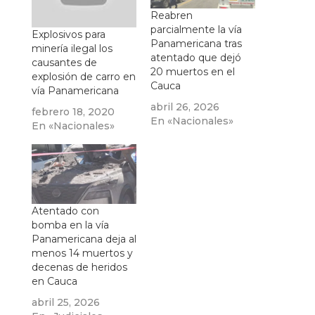
Reabren
parcialmente la vía
Explosivos para
Panamericana tras
minería ilegal los
atentado que dejó
causantes de
20 muertos en el
explosión de carro en
Cauca
vía Panamericana
abril 26, 2026
febrero 18, 2020
En «Nacionales»
En «Nacionales»
Atentado con
bomba en la vía
Panamericana deja al
menos 14 muertos y
decenas de heridos
en Cauca
abril 25, 2026