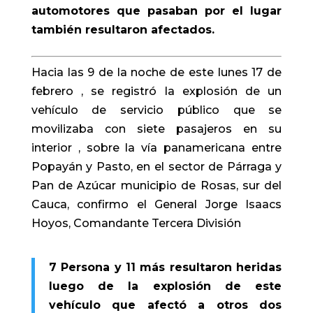
automotores que pasaban por el lugar
también resultaron afectados.
Hacia las 9 de la noche de este lunes 17 de
febrero , se registró la explosión de un
vehículo de servicio público que se
movilizaba con siete pasajeros en su
interior , sobre la vía panamericana entre
Popayán y Pasto, en el sector de Párraga y
Pan de Azúcar municipio de Rosas, sur del
Cauca, confirmo el General Jorge Isaacs
Hoyos, Comandante Tercera División
7 Persona y 11 más resultaron heridas
luego de la explosión de este
vehículo que afectó a otros dos