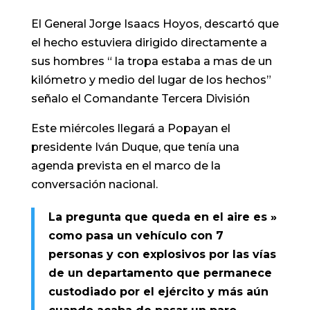
El General Jorge Isaacs Hoyos, descartó que
el hecho estuviera dirigido directamente a
sus hombres “ la tropa estaba a mas de un
kilómetro y medio del lugar de los hechos”
señalo el Comandante Tercera División
Este miércoles llegará a Popayan el
presidente Iván Duque, que tenía una
agenda prevista en el marco de la
conversación nacional.
La pregunta que queda en el aire es »
como pasa un vehículo con 7
personas y con explosivos por las vías
de un departamento que permanece
custodiado por el ejército y más aún