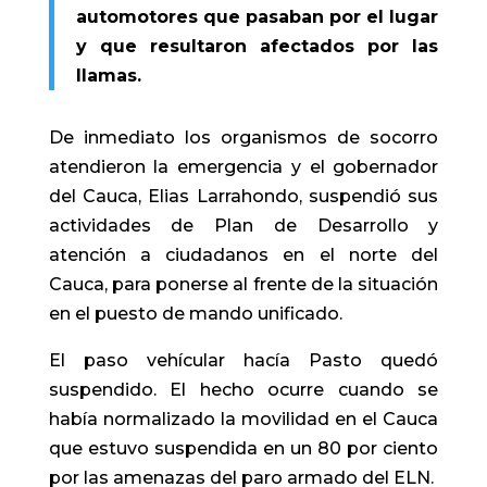
automotores que pasaban por el lugar
y que resultaron afectados por las
llamas.
De inmediato los organismos de socorro
atendieron la emergencia y el gobernador
del Cauca, Elias Larrahondo, suspendió sus
actividades de Plan de Desarrollo y
atención a ciudadanos en el norte del
Cauca, para ponerse al frente de la situación
en el puesto de mando unificado.
El paso vehícular hacía Pasto quedó
suspendido. El hecho ocurre cuando se
había normalizado la movilidad en el Cauca
que estuvo suspendida en un 80 por ciento
por las amenazas del paro armado del ELN.