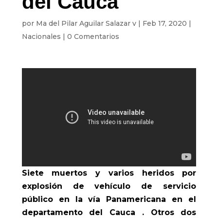
del Cauca
por
Ma del Pilar Aguilar Salazar v
|
Feb 17, 2020
|
Nacionales
|
0 Comentarios
Siete muertos y varios heridos por
explosión de vehículo de servicio
público en la vía Panamericana en el
departamento del Cauca .
Otros dos