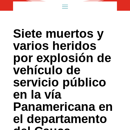
Siete muertos y
varios heridos
por explosión de
vehículo de
servicio público
en la vía
Panamericana en
el departamento