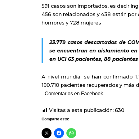
591 casos son importados, es decir ingr
456 son relacionados y 438 están por d
hombres y 728 mujeres
23.779 casos descartados de COVI
se encuentran en aislamiento en s
en UCI 63 pacientes, 88 pacientes
A nivel mundial se han confirmado 1.
190.710 pacientes recuperados y más 
Comentarios en Facebook
Visitas a esta publicación:
630
Comparte esto: