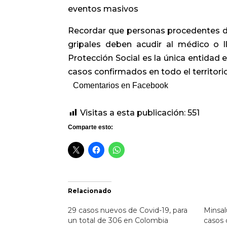
eventos masivos
Recordar que personas procedentes de
gripales deben acudir al médico o ll
Protección Social es la única entidad 
casos confirmados en todo el territorio
Comentarios en Facebook
Visitas a esta publicación:
551
Comparte esto:
Relacionado
29 casos nuevos de Covid-19, para
Minsa
un total de 306 en Colombia
casos 