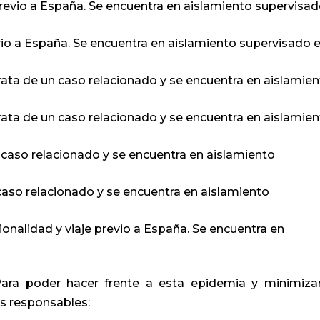
evio a España. Se encuentra en aislamiento supervisa
vio a España. Se encuentra en aislamiento supervisado 
ata de un caso relacionado y se encuentra en aislamie
ata de un caso relacionado y se encuentra en aislamie
n caso relacionado y se encuentra en aislamiento
 caso relacionado y se encuentra en aislamiento
onalidad y viaje previo a España. Se encuentra en
ra poder hacer frente a esta epidemia y minimiza
 responsables: