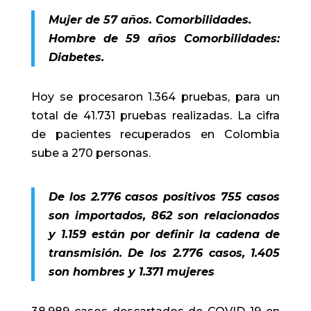
Mujer de 57 años. Comorbilidades.
Hombre de 59 años Comorbilidades:
Diabetes.
Hoy se procesaron 1.364 pruebas, para un
total de 41.731 pruebas realizadas.
La cifra
de pacientes recuperados en Colombia
sube a 270 personas.
De los 2.776 casos positivos 755 casos
son importados, 862 son relacionados
y 1.159 están por definir la cadena de
transmisión. De los 2.776 casos, 1.405
son hombres y 1.371 mujeres