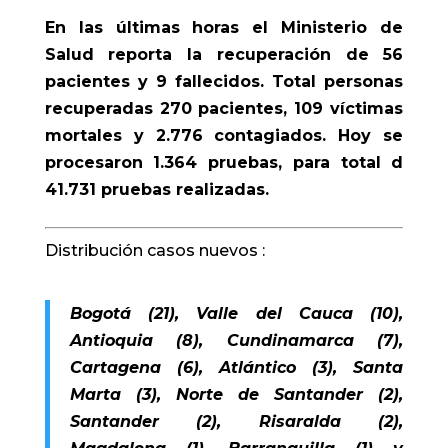
En las últimas horas el Ministerio de
Salud reporta la recuperación de 56
pacientes y 9 fallecidos. Total personas
recuperadas 270 pacientes, 109 víctimas
mortales y 2.776 contagiados.
Hoy se
procesaron 1.364 pruebas, para total d
41.731 pruebas realizadas.
Distribución casos nuevos :
Bogotá (21), Valle del Cauca (10),
Antioquia (8), Cundinamarca (7),
Cartagena (6), Atlántico (3), Santa
Marta (3), Norte de Santander (2),
Santander (2), Risaralda (2),