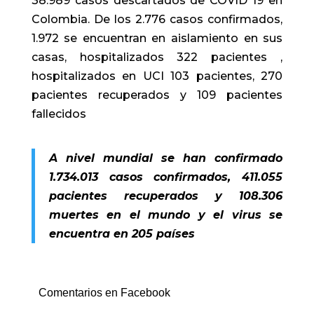
38.989 casos descartados de COVID 19 en
Colombia. De los 2.776 casos confirmados,
1.972 se encuentran en aislamiento en sus
casas, hospitalizados 322 pacientes ,
hospitalizados en UCI 103 pacientes, 270
pacientes recuperados y 109 pacientes
fallecidos
A nivel mundial se han confirmado
1.734.013 casos confirmados, 411.055
pacientes recuperados y 108.306
muertes en el mundo y el virus se
encuentra en 205 países
Comentarios en Facebook