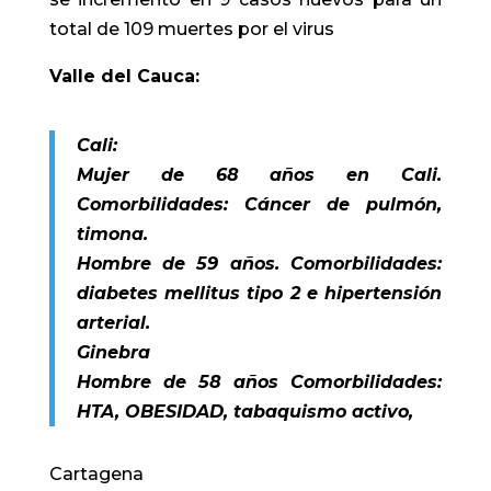
total de 109 muertes por el virus
Valle del Cauca:
Cali:
Mujer de 68 años en Cali.
Comorbilidades: Cáncer de pulmón,
timona.
Hombre de 59 años. Comorbilidades:
diabetes mellitus tipo 2 e hipertensión
arterial.
Ginebra
Hombre de 58 años Comorbilidades:
HTA, OBESIDAD, tabaquismo activo,
Cartagena