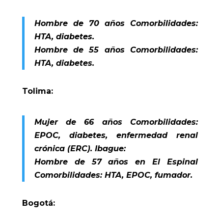
Hombre de 70 años Comorbilidades:
HTA, diabetes.
Hombre de 55 años Comorbilidades:
HTA, diabetes.
Tolima:
Mujer de 66 años Comorbilidades:
EPOC, diabetes, enfermedad renal
crónica (ERC). Ibague:
Hombre de 57 años en El Espinal
Comorbilidades: HTA, EPOC, fumador.
Bogotá: