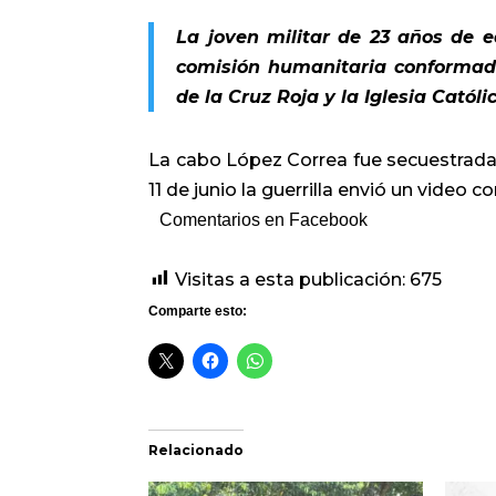
La joven militar de 23 años de 
comisión humanitaria conformada
de la Cruz Roja y la Iglesia Católi
La cabo López Correa fue secuestrada e
11 de junio la guerrilla envió un video
Comentarios en Facebook
Visitas a esta publicación:
675
Comparte esto:
Relacionado