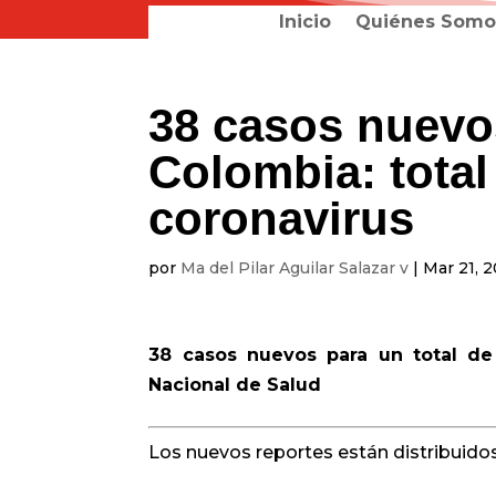
Inicio
Quiénes Somo
38 casos nuev
Colombia: total
coronavirus
por
Ma del Pilar Aguilar Salazar v
|
Mar 21, 
38 casos nuevos para un total de 
Nacional de Salud
Los nuevos reportes están distribuidos