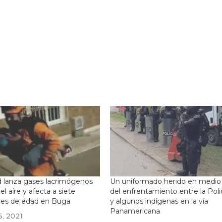
 lanza gases lacrimógenos
Un uniformado herido en medio
el aíre y afecta a siete
del enfrentamiento entre la Poli
es de edad en Buga
y algunos indígenas en la vía
Panamericana
5, 2021