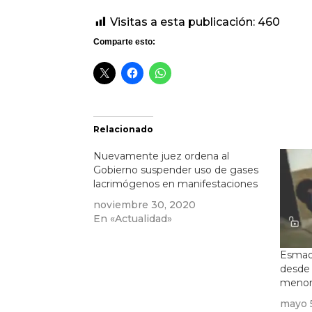
Visitas a esta publicación:
460
Comparte esto:
Relacionado
Nuevamente juez ordena al
Gobierno suspender uso de gases
lacrimógenos en manifestaciones
noviembre 30, 2020
En «Actualidad»
Esmad
desde 
menor
mayo 