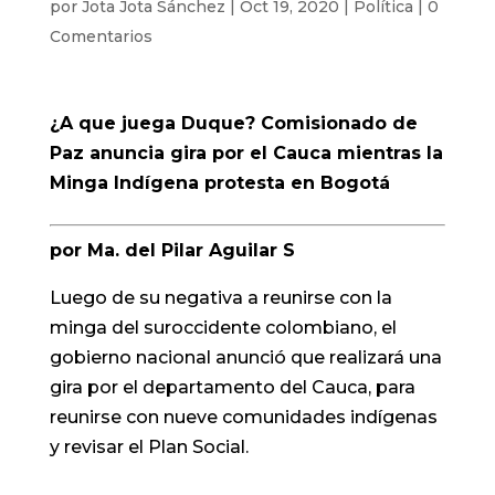
por
Jota Jota Sánchez
|
Oct 19, 2020
|
Política
|
0
Comentarios
¿A que juega Duque? Comisionado de
Paz anuncia gira por el Cauca mientras la
Minga Indígena protesta en Bogotá
por Ma. del Pilar Aguilar S
Luego de su negativa a reunirse con la
minga del suroccidente colombiano, el
gobierno nacional anunció que realizará una
gira por el departamento del Cauca, para
reunirse con nueve comunidades indígenas
y revisar el Plan Social.