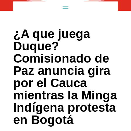
¿A que juega
Duque?
Comisionado de
Paz anuncia gira
por el Cauca
mientras la Minga
Indígena protesta
en Bogotá