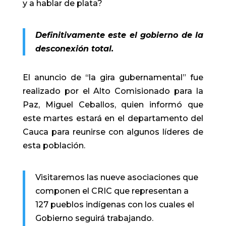
y a hablar de plata?
Definitivamente este el gobierno de la
desconexión total.
El anuncio de “la gira gubernamental” fue
realizado por el Alto Comisionado para la
Paz, Miguel Ceballos, quien informó que
este martes estará en el departamento del
Cauca para reunirse con algunos líderes de
esta población.
Visitaremos las nueve asociaciones que
componen el CRIC que representan a
127 pueblos indígenas con los cuales el
Gobierno seguirá trabajando.