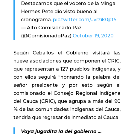
Destacamos que el vocero de la Minga,
Hermes Pete dio visto bueno al
cronograma.
pic.twitter.com/Jvrzik0pt5
— Alto Comisionado Paz
(@ComisionadoPaz)
October 19, 2020
Según Ceballos el Gobierno visitará las
nueve asociaciones que componen el CRIC,
que representan a 127 pueblos indígenas, y
con ellos seguirá “honrando la palabra del
señor presidente y por esto según el
comisionado el Consejo Regional Indígena
del Cauca (CRIC), que agrupa a más del 90
% de las comunidades indígenas del Cauca,
tendría que regresar de inmediato al Cauca.
Vaya jugadita la del gobierno …