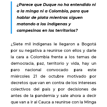
¿Parece que Duque no ha entendido ni
a la minga ni a Colombia, para que
hablar de plata mientras siguen
matando a los indígenas y
campesinos en los territorios?
¿Siete mil indígenas le llegaron a Bogotá
por su negativa a reunirse con ellos y darle
la cara a Colombia frente a los temas de
democracia, paz, territorio y vida, hay un
paro nacional convocado para este
miércoles 21 de octubre motivado por
decretos que van en contra de los intereses
colectivos del país y por decisiones de
antes de la pandemia y sale ahora a decir
que van a ir al Cauca a reunirse con la Minga