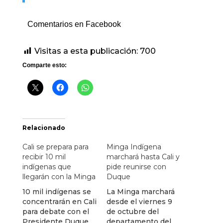
Comentarios en Facebook
Visitas a esta publicación:
700
Comparte esto:
Relacionado
Cali se prepara para
Minga Indígena
recibir 10 mil
marchará hasta Cali y
indígenas que
pide reunirse con
llegarán con la Minga
Duque
10 mil indígenas se
La Minga marchará
concentrarán en Cali
desde el viernes 9
para debate con el
de octubre del
Presidente Duque.
departamento del