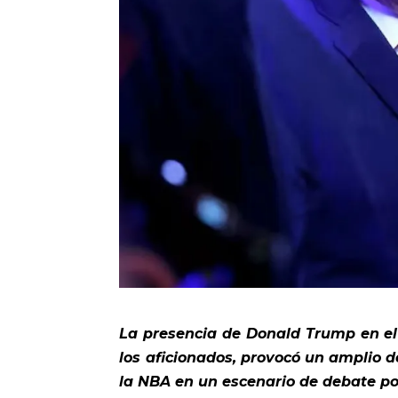
La presencia de Donald Trump en el
los aficionados, provocó un amplio d
la NBA en un escenario de debate polí