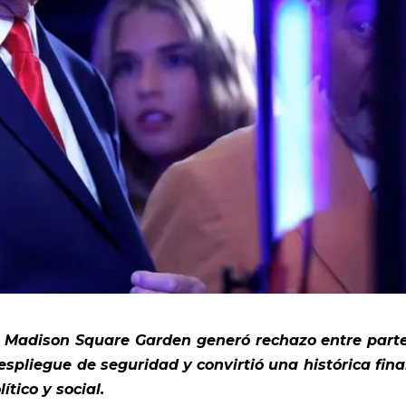
 Madison Square Garden generó rechazo entre part
espliegue de seguridad y convirtió una histórica fina
tico y social.