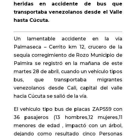
heridas en accidente de bus que
transportaba venezolanos desde el Valle
hasta Cúcuta.
Un lamentable accidente en la vía
Palmaseca – Cerrito km 12, crucero de la
sequía corregimiento de Rozo Municipio de
Palmira se registró en la mañana de este
martes 28 de abril, cuando un vehículo tipos
bus, que transportaba migrantes
venezolanos desde Cali, capital del valle
hacia Cúcuta se salió de la vía.
El vehículo tipo bus de placas ZAP559 con
36 pasajeros (13 hombres,12 mujeres,11
menores de edad , impactó con un árbol,
dejando como resultado cinco Personas