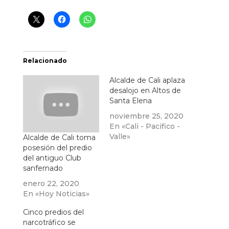
Relacionado
Alcalde de Cali aplaza
desalojo en Altos de
Santa Elena
noviembre 25, 2020
En «Cali - Pacifico -
Valle»
Alcalde de Cali toma
posesión del predio
del antiguo Club
sanfernado
enero 22, 2020
En «Hoy Noticias»
Cinco predios del
narcotráfico se