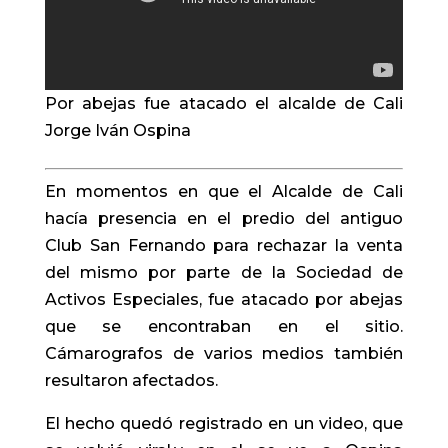
Por abejas fue atacado el alcalde de Cali
Jorge Iván Ospina
En momentos en que el Alcalde de Cali
hacía presencia en el predio del antiguo
Club San Fernando para rechazar la venta
del mismo por parte de la Sociedad de
Activos Especiales, fue atacado por abejas
que se encontraban en el sitio.
Cámarografos
de varios medios también
resultaron afectados.
El hecho quedó registrado en un video, que