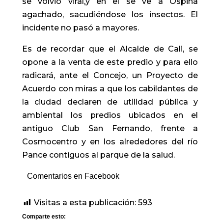
se volvió viral,y en el se ve a Ospina
agachado, sacudiéndose los insectos.
El
incidente no pasó a mayores.
Es de recordar que el Alcalde de Cali, se
opone a la venta de este predio y para ello
radicará, ante el Concejo, un Proyecto de
Acuerdo con miras a que los cabildantes de
la ciudad declaren de utilidad pública y
ambiental los predios ubicados en el
antiguo Club San Fernando, frente a
Cosmocentro y en los alrededores del río
Pance contiguos al parque de la salud.
Comentarios en Facebook
Visitas a esta publicación:
593
Comparte esto: