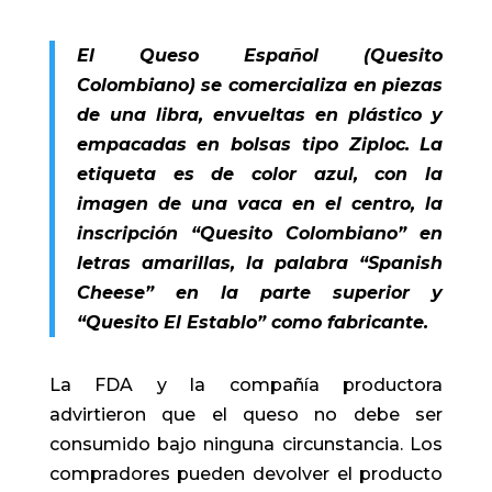
El Queso Español (Quesito
Colombiano) se comercializa en piezas
de una libra, envueltas en plástico y
empacadas en bolsas tipo Ziploc. La
etiqueta es de color azul, con la
imagen de una vaca en el centro, la
inscripción “Quesito Colombiano” en
letras amarillas, la palabra “Spanish
Cheese” en la parte superior y
“Quesito El Establo” como fabricante.
La FDA y la compañía productora
advirtieron que el queso no debe ser
consumido bajo ninguna circunstancia. Los
compradores pueden devolver el producto