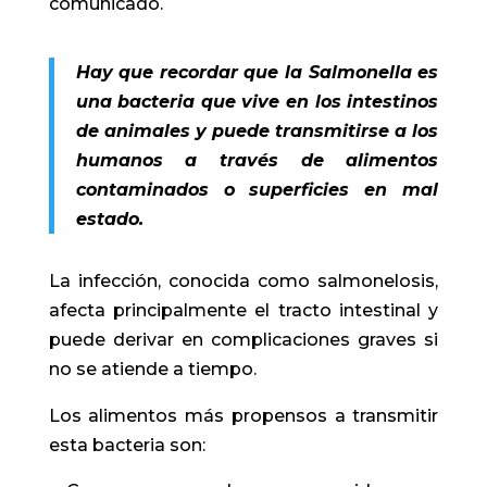
comunicado.
Hay que recordar que la Salmonella es
una bacteria que vive en los intestinos
de animales y puede transmitirse a los
humanos a través de alimentos
contaminados o superficies en mal
estado.
La infección, conocida como salmonelosis,
afecta principalmente el tracto intestinal y
puede derivar en complicaciones graves si
no se atiende a tiempo.
Los alimentos más propensos a transmitir
esta bacteria son: