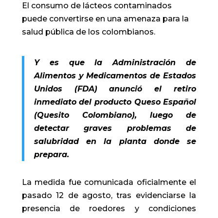
El consumo de lácteos contaminados
puede convertirse en una amenaza para la
salud pública de los colombianos.
Y es que la Administración de
Alimentos y Medicamentos de Estados
Unidos (FDA) anunció el retiro
inmediato del producto Queso Español
(Quesito Colombiano), luego de
detectar graves problemas de
salubridad en la planta donde se
prepara.
La medida fue comunicada oficialmente el
pasado 12 de agosto, tras evidenciarse la
presencia de roedores y condiciones