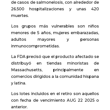
de casos de salmonelosis, con alrededor de
26.500 hospitalizaciones y unas 420
muertes.
Los grupos más vulnerables son niños
menores de 5 años, mujeres embarazadas,
adultos mayores y personas
inmunocomprometidas.
La FDA precisó que el producto afectado se
distribuyó en tiendas minoristas de
Massachusetts, principalmente en
comercios dirigidos a la comunidad hispana
y latina.
Los lotes incluidos en el retiro son aquellos
con fecha de vencimiento AUG 22 2025 o
anterior.