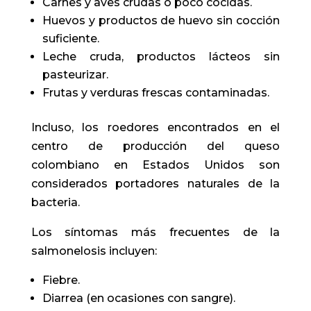
Carnes y aves crudas o poco cocidas.
Huevos y productos de huevo sin cocción
suficiente.
Leche cruda, productos lácteos sin
pasteurizar.
Frutas y verduras frescas contaminadas.
Incluso, los roedores encontrados en el
centro de producción del queso
colombiano en Estados Unidos son
considerados portadores naturales de la
bacteria.
Los síntomas más frecuentes de la
salmonelosis incluyen:
Fiebre.
Diarrea (en ocasiones con sangre).