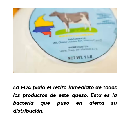
La FDA pidió el retiro inmediato de todos
los productos de este queso. Esta es la
bacteria que puso en alerta su
distribución.