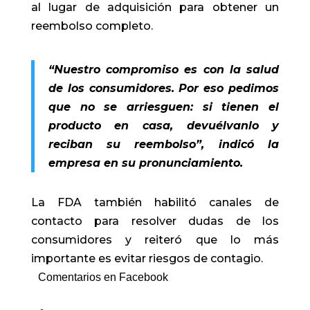
al lugar de adquisición para obtener un
reembolso completo.
“Nuestro compromiso es con la salud
de los consumidores. Por eso pedimos
que no se arriesguen: si tienen el
producto en casa, devuélvanlo y
reciban su reembolso”, indicó la
empresa en su pronunciamiento.
La FDA también habilitó canales de
contacto para resolver dudas de los
consumidores y reiteró que lo más
importante es evitar riesgos de contagio.
Comentarios en Facebook