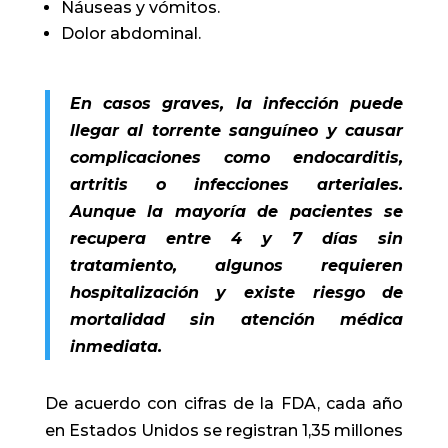
Náuseas y vómitos.
Dolor abdominal.
En casos graves, la infección puede
llegar al torrente sanguíneo y causar
complicaciones como endocarditis,
artritis o infecciones arteriales.
Aunque la mayoría de pacientes se
recupera entre 4 y 7 días sin
tratamiento, algunos requieren
hospitalización y existe riesgo de
mortalidad sin atención médica
inmediata.
De acuerdo con cifras de la FDA, cada año
en Estados Unidos se registran 1,35 millones