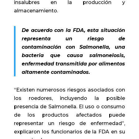
insalubres en la producción y
almacenamiento.
De acuerdo con la FDA, esta situación
representa un riesgo de
contaminación con Salmonella, una
bacteria que causa salmonelosis,
enfermedad transmitida por alimentos
altamente contaminados.
“Existen numerosos riesgos asociados con
los roedores, incluyendo la posible
presencia de Salmonella. El uso o consumo
de los productos afectados puede
representar un riesgo de enfermedad”,
explicaron los funcionarios de la FDA en su