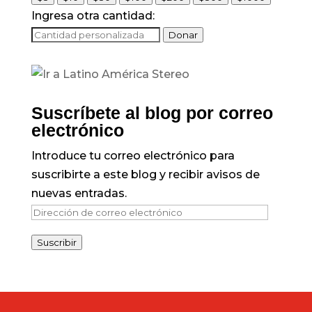
Ingresa otra cantidad:
Donar
Suscríbete al blog por correo
electrónico
Introduce tu correo electrónico para
suscribirte a este blog y recibir avisos de
nuevas entradas.
Dirección
de
Suscribir
correo
electrónico