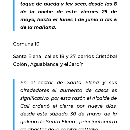
toque de queda y ley seca, desde las 8
de la noche de este viernes 29 de
mayo, hasta el lunes 1 de junio a las 5
de la mañana.
Comuna 10:
Santa Elena , calles 18 y 27, barrios Cristóbal
Colón , Aguablanca, y el Jardín
En el sector de Santa Elena y sus
alrededores el aumento de casos es
significativo, por esta razón el Alcalde de
Cali ordenó el cierre por nueve días,
desde este sábado 30 de mayo, de la
galería de Santa Elena , principal centro
de abastos de la capital del Valle