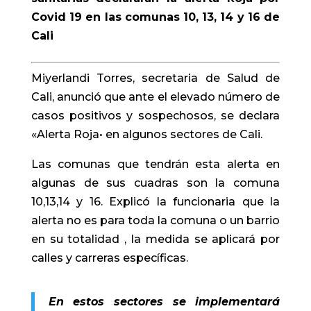
Covid 19 en las comunas 10, 13, 14 y 16 de
Cali
Miyerlandi Torres, secretaria de Salud de
Cali, anunció que ante el elevado número de
casos positivos y sospechosos, se declara
«Alerta Roja• en algunos sectores de Cali.
Las comunas que tendrán esta alerta en
algunas de sus cuadras son la comuna
10,13,14 y 16. Explicó la funcionaria que la
alerta no es para toda la comuna o un barrio
en su totalidad , la medida se aplicará por
calles y carreras específicas.
En estos sectores se implementará