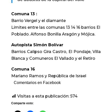
Comuna 13 :
Barrio Vergel y el diamante
Límites entre las comunas 13 14 16 barrios El
Poblado. Alfonso Bonilla Aragón y Mójica.
Autopista Simón Bolívar
Barrios Calipso Gira Castro, El Pondaje, Villa
Blanca y Comuneros El Vallado y el Retiro
Comuna 16
Mariano Ramos y República de Israel
Comentarios en Facebook
Visitas a esta publicación:
574
Comparte esto: