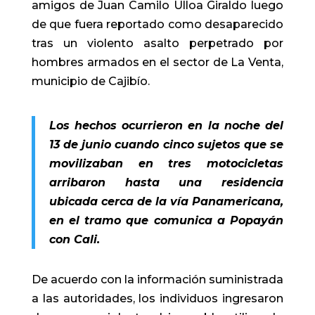
amigos de Juan Camilo Ulloa Giraldo luego
de que fuera reportado como desaparecido
tras un violento asalto perpetrado por
hombres armados en el sector de La Venta,
municipio de Cajibío.
Los hechos ocurrieron en la noche del
13 de junio cuando cinco sujetos que se
movilizaban en tres motocicletas
arribaron hasta una residencia
ubicada cerca de la vía Panamericana,
en el tramo que comunica a Popayán
con Cali.
De acuerdo con la información suministrada
a las autoridades, los individuos ingresaron