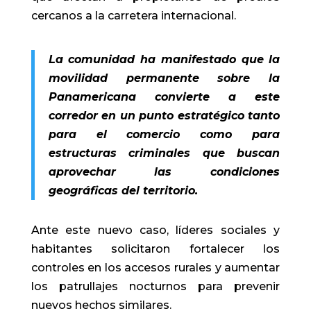
cercanos a la carretera internacional.
La comunidad ha manifestado que la
movilidad permanente sobre la
Panamericana convierte a este
corredor en un punto estratégico tanto
para el comercio como para
estructuras criminales que buscan
aprovechar las condiciones
geográficas del territorio.
Ante este nuevo caso, líderes sociales y
habitantes solicitaron fortalecer los
controles en los accesos rurales y aumentar
los patrullajes nocturnos para prevenir
nuevos hechos similares.