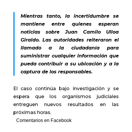
Mientras tanto, la incertidumbre se
mantiene entre quienes esperan
noticias sobre Juan Camilo Ulloa
Giraldo. Las autoridades reiteraron el
llamado a la ciudadanía para
suministrar cualquier información que
pueda contribuir a su ubicación y a la
captura de los responsables.
El caso continúa bajo investigación y se
espera que los organismos judiciales
entreguen nuevos resultados en las
próximas horas.
Comentarios en Facebook