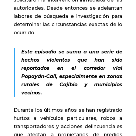
autoridades. Desde entonces se adelantan
labores de búsqueda e investigación para
determinar las circunstancias exactas de lo
ocurrido.
Este episodio se suma a una serie de
hechos violentos que han sido
reportados en el corredor vial
Popayán-Cali, especialmente en zonas
rurales de Cajibío y municipios
vecinos.
Durante los últimos años se han registrado
hurtos a vehículos particulares, robos a
transportadores y acciones delincuenciales
que afectan a propietarios de predios