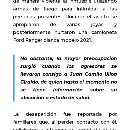
de manera violenta al inmueble utilizando
armas de fuego para intimidar a las
personas presentes. Durante el asalto se
apropiaron de varias joyas y
posteriormente hurtaron una camioneta
Ford Ranger blanca modelo 2021.
No obstante, la mayor preocupación
surgió cuando los agresores se
llevaron consigo a Juan Camilo Ulloa
Giraldo, de quien hasta el momento no
se tiene información sobre su
ubicación o estado de salud.
La desaparición fue reportada por
familiares que, al perder contacto con él,
solicitaron la intervención inmediata de las