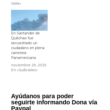
Valle»
En Santander de
Quilichao fue
secuestrado un
ciudadano en plena
carretera
Panamericana
noviembre 29, 2025
En «Judiciales»
Ayúdanos para poder
seguirte informando Dona vía
Paypal