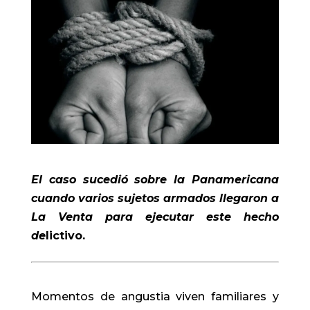
El caso sucedió sobre la Panamericana
cuando varios sujetos armados llegaron a
La Venta para ejecutar este hecho
de
lictivo.
Momentos de angustia viven familiares y