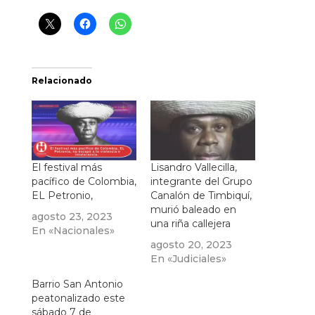
Relacionado
El festival más
Lisandro Vallecilla,
pacífico de Colombia,
integrante del Grupo
EL Petronio,
Canalón de Timbiquí,
murió baleado en
agosto 23, 2023
una riña callejera
En «Nacionales»
agosto 20, 2023
En «Judiciales»
Barrio San Antonio
peatonalizado este
sábado 7 de