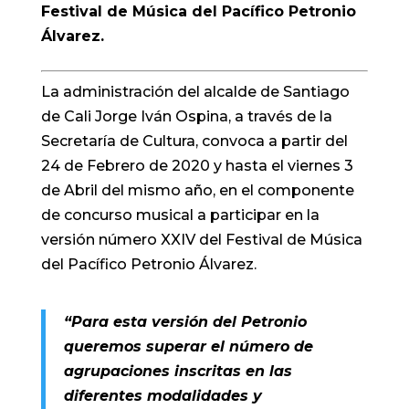
Festival de Música del Pacífico Petronio
Álvarez.
La administración del alcalde de Santiago
de Cali Jorge Iván Ospina, a través de la
Secretaría de Cultura, convoca a partir del
24 de Febrero de 2020 y hasta el viernes 3
de Abril del mismo año, en el componente
de concurso musical a participar en la
versión número XXIV del Festival de Música
del Pacífico Petronio Álvarez.
“Para esta versión del Petronio
queremos superar el número de
agrupaciones inscritas en las
diferentes modalidades y