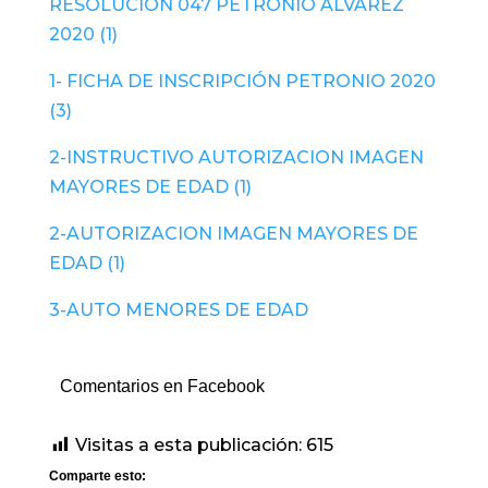
RESOLUCION 047 PETRONIO ALVAREZ
2020 (1)
1- FICHA DE INSCRIPCIÓN PETRONIO 2020
(3)
2-INSTRUCTIVO AUTORIZACION IMAGEN
MAYORES DE EDAD (1)
2-AUTORIZACION IMAGEN MAYORES DE
EDAD (1)
3-AUTO MENORES DE EDAD
Comentarios en Facebook
Visitas a esta publicación:
615
Comparte esto: