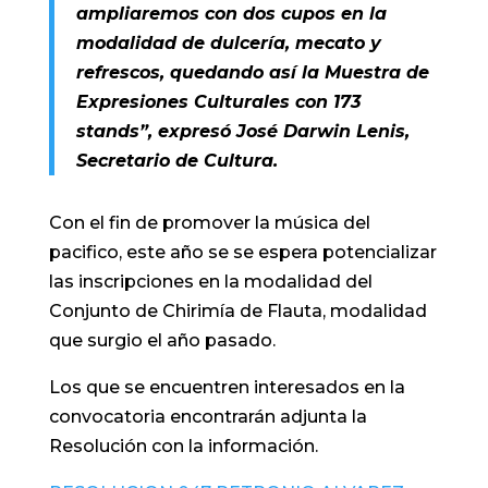
ampliaremos con dos cupos en la
modalidad de dulcería, mecato y
refrescos, quedando así la Muestra de
Expresiones Culturales con 173
stands”, expresó José Darwin Lenis,
Secretario de Cultura.
Con el fin de promover la música del
pacifico, este año se se espera potencializar
las inscripciones en la modalidad del
Conjunto de Chirimía de Flauta, modalidad
que surgio el año pasado.
Los que se encuentren interesados en la
convocatoria encontrarán adjunta la
Resolución con la información.