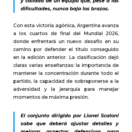
y calidad de un equipo que, pese a las
dificultades, nunca baja los brazos.
Con esta victoria agónica, Argentina avanza
a los cuartos de final del Mundial 2026,
donde enfrentará un nuevo desafío en su
camino por defender el título conseguido
en la edición anterior. La clasificación dejó
claras varias enseñanzas: la importancia de
mantener la concentración durante todo el
partido, la capacidad de sobreponerse a la
adversidad y la jerarquía para manejar
momentos de máxima presión.
El conjunto dirigido por Lionel Scaloni
sabe que deberá ajustar detalles y
mejorar aspectos defensivos para