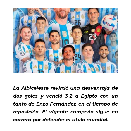
La Albiceleste revirtió una desventaja de
dos goles y venció 3-2 a Egipto con un
tanto de Enzo Fernández en el tiempo de
reposición. El vigente campeón sigue en
carrera por defender el título mundial.