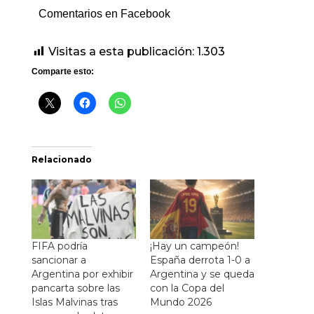
Comentarios en Facebook
Visitas a esta publicación:
1.303
Comparte esto:
Relacionado
FIFA podría
¡Hay un campeón!
sancionar a
España derrota 1-0 a
Argentina por exhibir
Argentina y se queda
pancarta sobre las
con la Copa del
Islas Malvinas tras
Mundo 2026