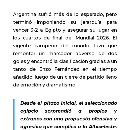
Argentina sufrió más de lo esperado, pero
terminó imponiendo su jerarquía para
vencer 3-2 a Egipto y asegurar su lugar en
los cuartos de final del Mundial 2026. El
vigente campeón del mundo tuvo que
remontar un marcador adverso de dos
goles y encontró la clasificación gracias a un
tanto de Enzo Fernández en el tiempo
añadido, luego de un cierre de partido lleno
de emoción y dramatismo.
Desde el pitazo inicial, el seleccionado
egipcio sorprendió a propios y
extraños con una propuesta ofensiva y
agresiva que complicó a la Albiceleste.