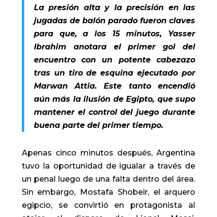
La presión alta y la precisión en las
jugadas de balón parado fueron claves
para que, a los 15 minutos, Yasser
Ibrahim anotara el primer gol del
encuentro con un potente cabezazo
tras un tiro de esquina ejecutado por
Marwan Attia. Este tanto encendió
aún más la ilusión de Egipto, que supo
mantener el control del juego durante
buena parte del primer tiempo.
Apenas cinco minutos después, Argentina
tuvo la oportunidad de igualar a través de
un penal luego de una falta dentro del área.
Sin embargo, Mostafa Shobeir, el arquero
egipcio, se convirtió en protagonista al