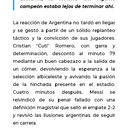
campeón estaba lejos de terminar ahí.
La reacción de Argentina no tardó en llegar
y se gestó a partir de un sólido replanteo
táctico y la convicción de sus jugadores.
Cristian “Cuti” Romero, con garra y
determinación, descontó al minuto 79
mediante un buen cabezazo a la salida de
un córner, devolviendo la esperanza a la
selección albiceleste y avivando la pasión
de la hinchada presente en el estadio.
Cuatro minutos después, Messi se
reivindicó de su penal fallado con una
definición magistral que selló el empate 2-2
y revivió las ilusiones argentinas de seguir
en carrera.