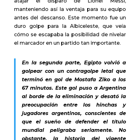
atajar el disparo de Lionel Messi,
manteniendo así la ventaja para su equipo
antes del descanso. Este momento fue un
duro golpe para la Albiceleste, que veía
cómo se escapaba la posibilidad de nivelar
el marcador en un partido tan importante.
En la segunda parte, Egipto volvió a
golpear con un contragolpe letal que
terminó en gol de Mostafa Ziko a los
67 minutos. Este gol puso a Argentina
al borde de la eliminación y desató la
preocupación entre los hinchas y
jugadores argentinos, conscientes de
que el sueño de defender el título
mundial peligraba seriamente. No
obstante, la historia del vigente