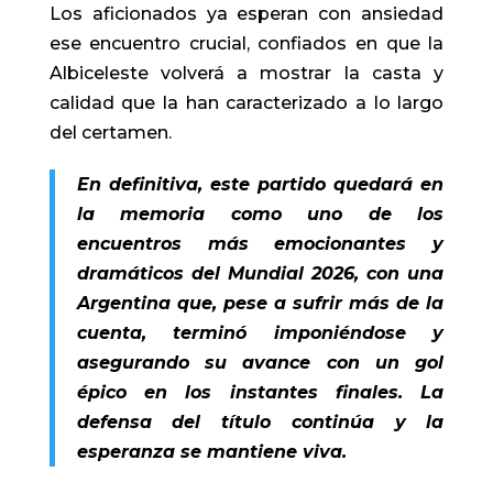
Los aficionados ya esperan con ansiedad
ese encuentro crucial, confiados en que la
Albiceleste volverá a mostrar la casta y
calidad que la han caracterizado a lo largo
del certamen.
En definitiva, este partido quedará en
la memoria como uno de los
encuentros más emocionantes y
dramáticos del Mundial 2026, con una
Argentina que, pese a sufrir más de la
cuenta, terminó imponiéndose y
asegurando su avance con un gol
épico en los instantes finales. La
defensa del título continúa y la
esperanza se mantiene viva.