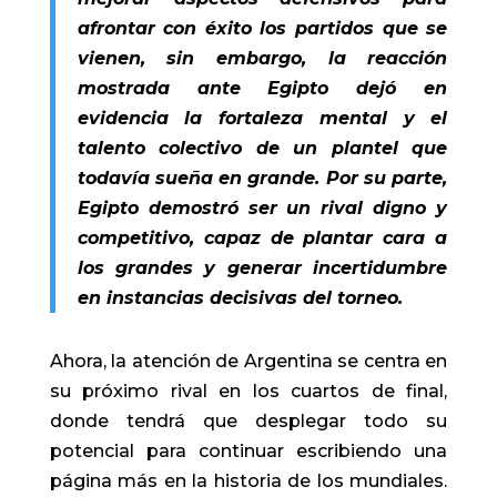
afrontar con éxito los partidos que se
vienen, sin embargo, la reacción
mostrada ante Egipto dejó en
evidencia la fortaleza mental y el
talento colectivo de un plantel que
todavía sueña en grande. Por su parte,
Egipto demostró ser un rival digno y
competitivo, capaz de plantar cara a
los grandes y generar incertidumbre
en instancias decisivas del torneo.
Ahora, la atención de Argentina se centra en
su próximo rival en los cuartos de final,
donde tendrá que desplegar todo su
potencial para continuar escribiendo una
página más en la historia de los mundiales.