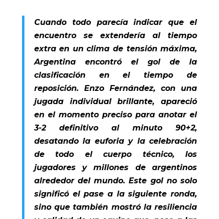
Cuando todo parecía indicar que el
encuentro se extendería al tiempo
extra en un clima de tensión máxima,
Argentina encontró el gol de la
clasificación en el tiempo de
reposición. Enzo Fernández, con una
jugada individual brillante, apareció
en el momento preciso para anotar el
3-2 definitivo al minuto 90+2,
desatando la euforia y la celebración
de todo el cuerpo técnico, los
jugadores y millones de argentinos
alrededor del mundo. Este gol no solo
significó el pase a la siguiente ronda,
sino que también mostró la resiliencia