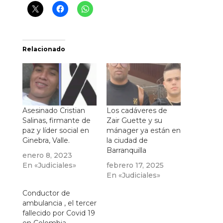
Relacionado
Asesinado Cristian
Los cadáveres de
Salinas, firmante de
Zair Guette y su
paz y líder social en
mánager ya están en
Ginebra, Valle.
la ciudad de
Barranquilla
enero 8, 2023
En «Judiciales»
febrero 17, 2025
En «Judiciales»
Conductor de
ambulancia , el tercer
fallecido por Covid 19