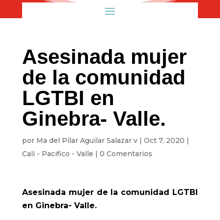
Asesinada mujer
de la comunidad
LGTBI en
Ginebra- Valle.
por
Ma del Pilar Aguilar Salazar v
|
Oct 7, 2020
|
Cali - Pacifico - Valle
|
0 Comentarios
Asesinada mujer de la comunidad LGTBI
en Ginebra- Valle.