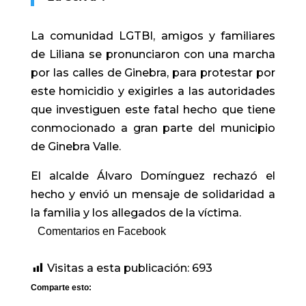
La comunidad LGTBI, amigos y familiares
de Liliana se pronunciaron con una marcha
por las calles de Ginebra, para protestar por
este homicidio y exigirles a las autoridades
que investiguen este fatal hecho que tiene
conmocionado a gran parte del municipio
de Ginebra Valle.
El alcalde Álvaro Domínguez rechazó el
hecho y envió un mensaje de solidaridad a
la familia y los allegados de la víctima.
Comentarios en Facebook
Visitas a esta publicación:
693
Comparte esto: