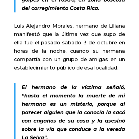
del corregimiento Costa Rica.
Luis Alejandro Morales, hermano de Liliana
manifestó que la última vez que supo de
ella fue el pasado sábado 3 de octubre en
horas de la noche, cuando su hermana
compartía con un grupo de amigas en un
establecimiento público de esa localidad.
El hermano de la víctima señaló,
“hasta el momento la muerte de mi
hermana es un misterio, porque al
parecer alguien que la conocía la sacó
con engaños de su casa y la asesinó
sobre la vía que conduce a la vereda
La Selva”.