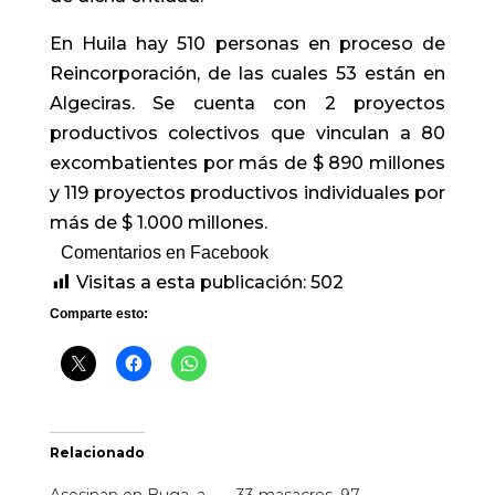
En Huila hay 510 personas en proceso de
Reincorporación, de las cuales 53 están en
Algeciras. Se cuenta con 2 proyectos
productivos colectivos que vinculan a 80
excombatientes por más de $ 890 millones
y 119 proyectos productivos individuales por
más de $ 1.000 millones.
Comentarios en Facebook
Visitas a esta publicación:
502
Comparte esto:
Relacionado