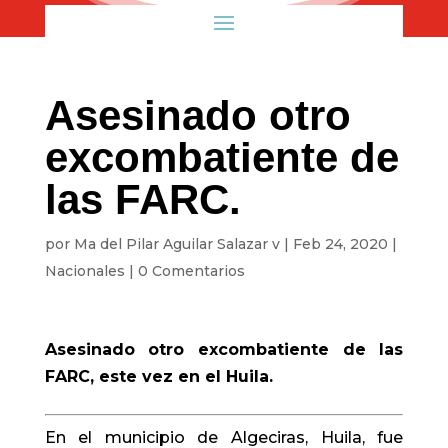
Asesinado otro
excombatiente de
las FARC.
por
Ma del Pilar Aguilar Salazar v
|
Feb 24, 2020
|
Nacionales
|
0 Comentarios
Asesinado otro excombatiente de las
FARC, este vez en el Huila.
En el municipio de Algeciras, Huila, fue