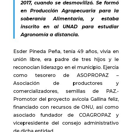
2017, cuando se desmovilizó. Se formó
en Producción Agropecuaria para la
soberanía Alimentaria, y estaba
inscrito en al UNAD para estudiar
Agronomía a distancia.
Esder Pineda Peña, tenía 49 años, vivía en
unión libre, era padre de tres hijos y le
reconocían liderazgo en el municipio. Ejercía
como tesorero de ASOPROPAZ –
Asociación de productores y
comercializadores, semillas de PAZ.-
Promotor del proyecto avícola Gallina feliz,
financiado con recursos de ONU, así como
asociado fundador de COAGROPAZ y
vicepresidente del consejo administrativo
de dicha entidad.