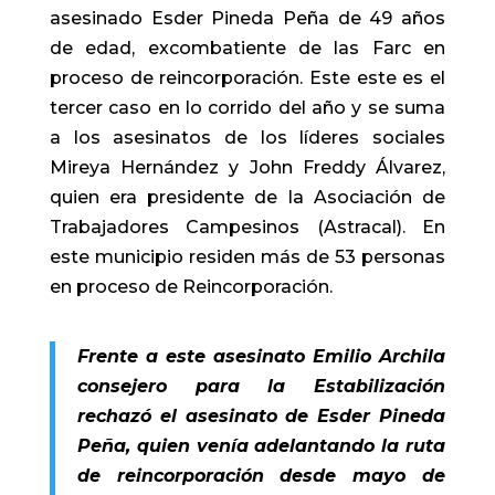
asesinado Esder Pineda Peña de 49 años
de edad, excombatiente de las Farc en
proceso de reincorporación. Este este es el
tercer caso en lo corrido del año y se suma
a los asesinatos de los líderes sociales
Mireya Hernández y John Freddy Álvarez,
quien era presidente de la Asociación de
Trabajadores Campesinos (Astracal). En
este municipio residen más de 53 personas
en proceso de Reincorporación.
F
rente a este asesinato Emilio Archila
consejero para la Estabilización
rechazó el asesinato de Esder Pineda
Peña, quien venía adelantando la ruta
de reincorporación desde mayo de