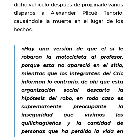
dicho vehículo después de propinarle varios
disparos a Alexander Pilcué Tenorio,
causándole la muerte en el lugar de los
hechos.
«Hay una versión de que el sí le
robaron la motocicleta al profesor,
porque esta no apareció en el sitio,
mientras que los integrantes del Cric
informan lo contrario, de ahí que esta
organización social descarta la
hipótesis del robo, en todo caso es
supremamente preocupante la
inseguridad que vivimos los
quilichagüeños y la cantidad de
personas que ha perdido la vida en