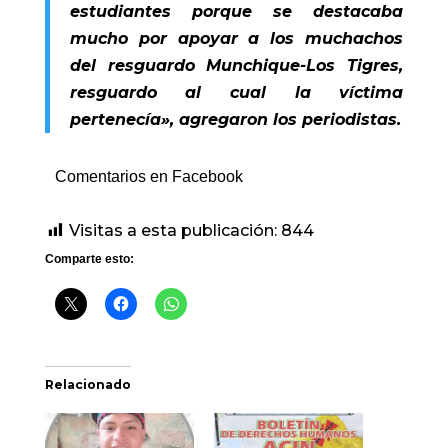
estudiantes porque se destacaba
mucho por apoyar a los muchachos
del resguardo Munchique-Los Tigres,
resguardo al cual la víctima
pertenecía», agregaron los periodistas.
Comentarios en Facebook
Visitas a esta publicación:
844
Comparte esto:
Relacionado