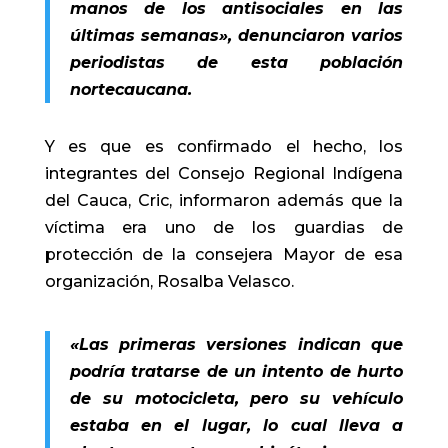
manos de los antisociales en las
últimas semanas», denunciaron varios
periodistas de esta población
nortecaucana.
Y es que es confirmado el hecho, los
integrantes del Consejo Regional Indígena
del Cauca, Cric, informaron además que la
víctima era uno de los guardias de
protección de la consejera Mayor de esa
organización, Rosalba Velasco.
«Las primeras versiones indican que
podría tratarse de un intento de hurto
de su motocicleta, pero su vehículo
estaba en el lugar, lo cual lleva a