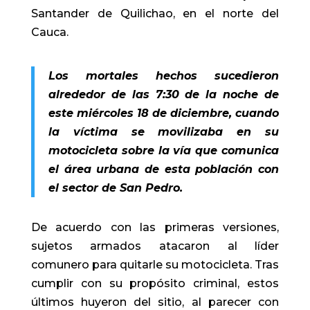
Santander de Quilichao, en el norte del
Cauca.
Los mortales hechos sucedieron
alrededor de las 7:30 de la noche de
este miércoles 18 de diciembre, cuando
la víctima se movilizaba en su
motocicleta sobre la vía que comunica
el área urbana de esta población con
el sector de San Pedro.
De acuerdo con las primeras versiones,
sujetos armados atacaron al líder
comunero para quitarle su motocicleta. Tras
cumplir con su propósito criminal, estos
últimos huyeron del sitio, al parecer con