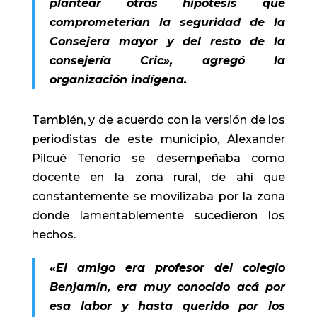
plantear otras hipótesis que
comprometerían la seguridad de la
Consejera mayor y del resto de la
consejería Cric», agregó la
organización indígena.
También, y de acuerdo con la versión de los
periodistas de este municipio, Alexander
Pilcué Tenorio se desempeñaba como
docente en la zona rural, de ahí que
constantemente se movilizaba por la zona
donde lamentablemente sucedieron los
hechos.
«El amigo era profesor del colegio
Benjamín, era muy conocido acá por
esa labor y hasta querido por los