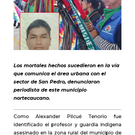
Los mortales hechos sucedieron en la vía
que comunica el área urbana con el
sector de San Pedro, denunciaron
periodista de este municipio
nortecaucano.
Como Alexander Pilcué Tenorio fue
identificado el profesor y guardia indígena
asesinado en la zona rural del municipio de