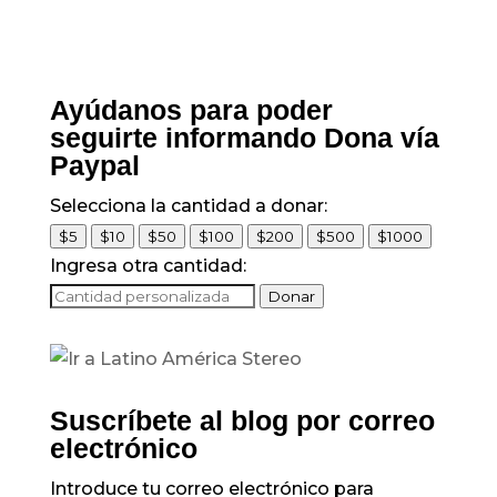
Ayúdanos para poder
seguirte informando Dona vía
Paypal
Selecciona la cantidad a donar:
$5
$10
$50
$100
$200
$500
$1000
Ingresa otra cantidad:
Donar
Suscríbete al blog por correo
electrónico
Introduce tu correo electrónico para