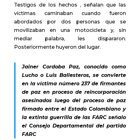
Testigos de los hechos , señalan que las
víctimas caminaban cuando fueron
abordados por dos personas que se
movilizaban en una motocicleta y, sin
mediar palabra, les dispararon.
Posteriormente huyeron del lugar.
Jainer Cordoba Paz, conocido como
Lucho o Luis Ballesteros, se convierte
en la víctima número 237 de firmantes
de paz en proceso de reincorporación
asesinados luego del proceso de paz
firmado entre el Estado Colombiano y
la extinta guerrilla de las FARC señalo
el Consejo Departamental del partido
FARC