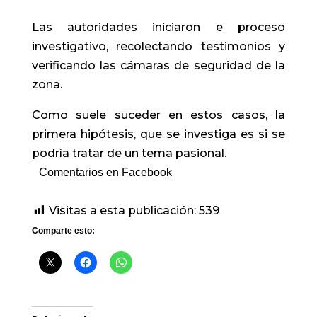
Las autoridades iniciaron e proceso
investigativo, recolectando testimonios y
verificando las cámaras de seguridad de la
zona.
Como suele suceder en estos casos, la
primera hipótesis, que se investiga es si se
podría tratar de un tema pasional.
Comentarios en Facebook
Visitas a esta publicación:
539
Comparte esto: