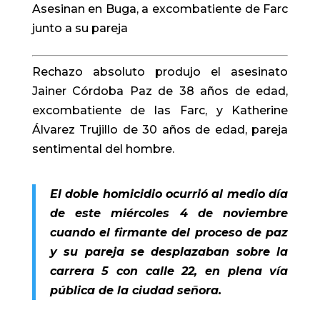
Asesinan en Buga, a excombatiente de Farc
junto a su pareja
Rechazo absoluto produjo el asesinato
Jainer Córdoba Paz de 38 años de edad,
excombatiente de las Farc, y Katherine
Álvarez Trujillo de 30 años de edad, pareja
sentimental del hombre.
El doble homicidio ocurrió al medio día
de este miércoles 4 de noviembre
cuando el firmante del proceso de paz
y su pareja se desplazaban sobre la
carrera 5 con calle 22, en plena vía
pública de la ciudad señora.