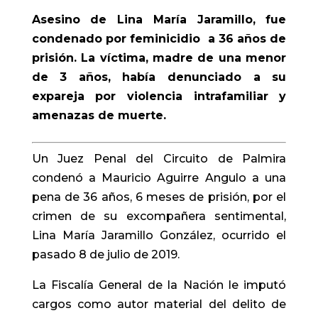
Asesino de Lina María Jaramillo, fue
condenado por feminicidio a 36 años de
prisión. La víctima, madre de una menor
de 3 años, había denunciado a su
expareja por violencia intrafamiliar y
amenazas de muerte.
Un Juez Penal del Circuito de Palmira
condenó a Mauricio Aguirre Angulo a una
pena de 36 años, 6 meses de prisión, por el
crimen de su excompañera sentimental,
Lina María Jaramillo González, ocurrido el
pasado 8 de julio de 2019.
La Fiscalía General de la Nación le imputó
cargos como autor material del delito de