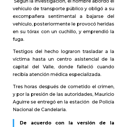
Según la investigación, el hombre abordó el
vehículo de transporte público y obligó a su
excompañera sentimental a bajarse del
vehículo, posteriormente le provocó heridas
en su tórax con un cuchillo, y emprendió la
fuga.
Testigos del hecho lograron trasladar a la
víctima hasta un centro asistencial de la
capital del Valle, donde falleció cuando
recibía atención médica especializada.
Tres horas después de cometido el crimen,
y por la presión de las autoridades, Mauricio
Aguirre se entregó en la estación de Policía
Nacional de Candelaria.
De acuerdo con la versión de la