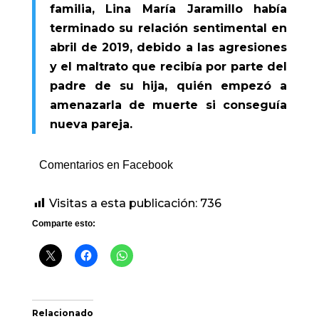
familia, Lina María Jaramillo había
terminado su relación sentimental en
abril de 2019, debido a las agresiones
y el maltrato que recibía por parte del
padre de su hija, quién empezó a
amenazarla de muerte si conseguía
nueva pareja.
Comentarios en Facebook
Visitas a esta publicación:
736
Comparte esto:
Relacionado