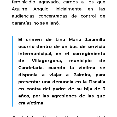
feminicidio agravado, cargos a los que
Aguirre Angulo, inicialmente en las
audiencias concentradas de control de
garantías, no se allanó.
El crimen de Lina María Jaramillo
ocurrió dentro de un bus de servicio
intermunicipal, en el corregimiento
de Villagorgona, municipio de
Candelaria, cuando la víctima se
disponía a viajar a Palmira, para
presentar una denuncia en la Fiscalía
en contra del padre de su hija de 3
años, por las agresiones de las que
era víctima.