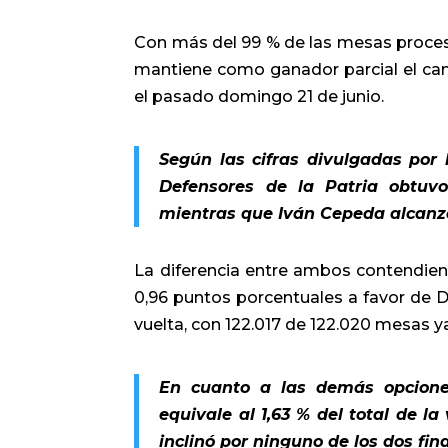
Con más del 99 % de las mesas procesa
mantiene como ganador parcial el cand
el pasado domingo 21 de junio.
Según las cifras divulgadas por 
Defensores de la Patria obtuvo 
mientras que Iván Cepeda alcanzó 
La diferencia entre ambos contendien
0,96 puntos porcentuales a favor de De
vuelta, con 122.017 de 122.020 mesas y
En cuanto a las demás opciones
equivale al 1,63 % del total de la
inclinó por ninguno de los dos fina