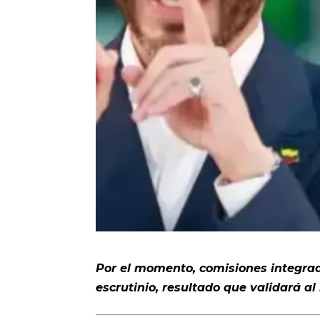
Por el momento, comisiones integrad
escrutinio, resultado que validará a