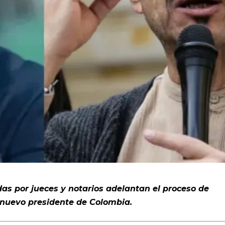
as por jueces y notarios adelantan el proceso de
l nuevo presidente de Colombia.