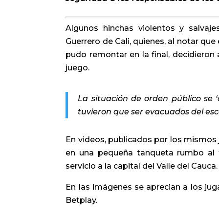
Algunos hinchas violentos y salvaj
Guerrero de Cali, quienes, al notar que
pudo remontar en la final, decidieron 
juego.
La situación de orden público se ‘
tuvieron que ser evacuados del esc
En videos, publicados por los mismos 
en una pequeña tanqueta rumbo al te
servicio a la capital del Valle del Cauca.
En las imágenes se aprecian a los jug
Betplay.