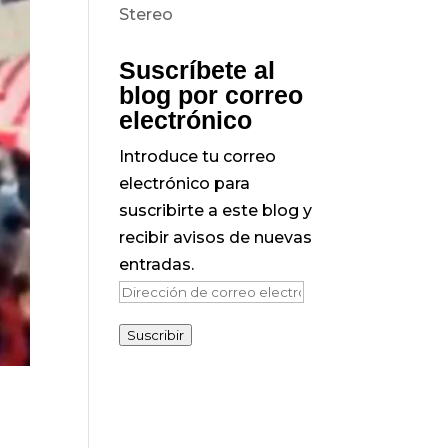
Suscríbete al
blog por correo
electrónico
Introduce tu correo
electrónico para
suscribirte a este blog y
recibir avisos de nuevas
entradas.
Dirección
de
Suscribir
correo
electrónico