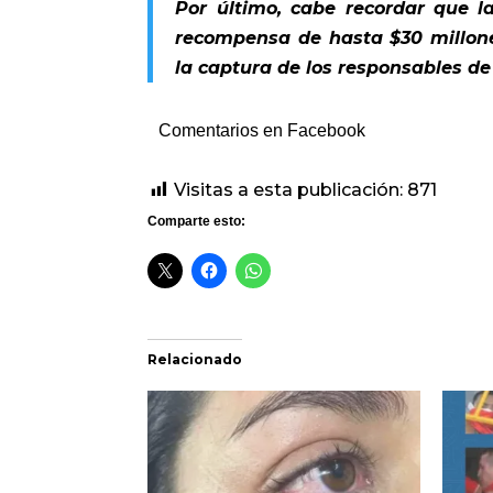
Por último, cabe recordar que l
recompensa de hasta $30 millon
la captura de los responsables d
Comentarios en Facebook
Visitas a esta publicación:
871
Comparte esto:
Relacionado