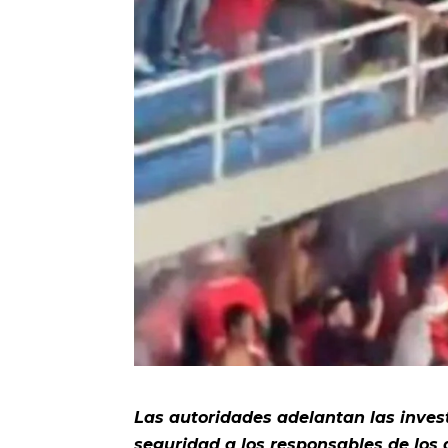
Las autoridades adelantan las inves
seguridad a los responsables de los 