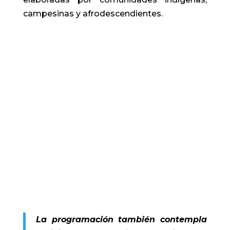
campesinas y afrodescendientes.
La programación también contempla