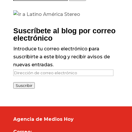
Suscríbete al blog por correo
electrónico
Introduce tu correo electrónico para
suscribirte a este blog y recibir avisos de
nuevas entradas.
Dirección
de
Suscribir
correo
electrónico
Agencia de Medios Hoy
Correo: