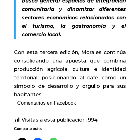
busca generar espacios de integración
comunitaria y dinamizar diferentes
sectores económicos relacionados con
el turismo, la gastronomía y el
comercio local.
Con esta tercera edición, Morales continúa
consolidando una apuesta que combina
producción agrícola, cultura e identidad
territorial, posicionando al café como un
símbolo de desarrollo y orgullo para sus
habitantes.
Comentarios en Facebook
Visitas a esta publicación:
994
Comparte esto: