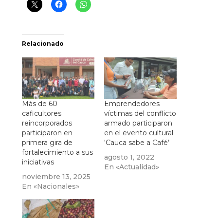
Relacionado
Más de 60
Emprendedores
caficultores
víctimas del conflicto
reincorporados
armado participaron
participaron en
en el evento cultural
primera gira de
‘Cauca sabe a Café’
fortalecimiento a sus
agosto 1, 2022
iniciativas
En «Actualidad»
noviembre 13, 2025
En «Nacionales»