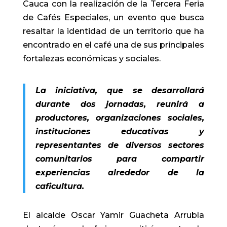
Cauca con la realización de la Tercera Feria
de Cafés Especiales, un evento que busca
resaltar la identidad de un territorio que ha
encontrado en el café una de sus principales
fortalezas económicas y sociales.
La iniciativa, que se desarrollará
durante dos jornadas, reunirá a
productores, organizaciones sociales,
instituciones educativas y
representantes de diversos sectores
comunitarios para compartir
experiencias alrededor de la
caficultura.
El alcalde Oscar Yamir Guacheta Arrubla