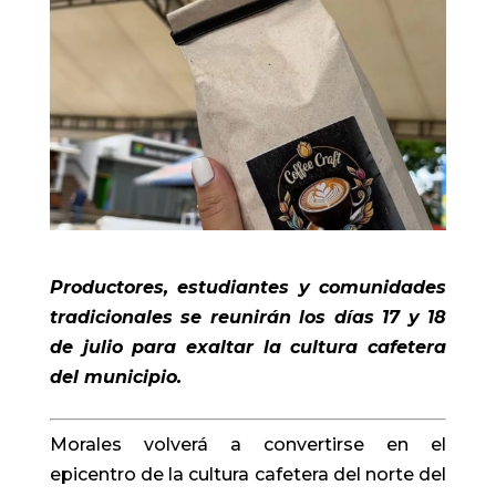
Productores, estudiantes y comunidades
tradicionales se reunirán los días 17 y 18
de julio para exaltar la cultura cafetera
del municipio.
Morales volverá a convertirse en el
epicentro de la cultura cafetera del norte del