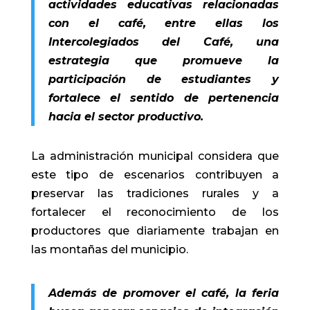
actividades educativas relacionadas
con el café, entre ellas los
Intercolegiados del Café, una
estrategia que promueve la
participación de estudiantes y
fortalece el sentido de pertenencia
hacia el sector productivo.
La administración municipal considera que
este tipo de escenarios contribuyen a
preservar las tradiciones rurales y a
fortalecer el reconocimiento de los
productores que diariamente trabajan en
las montañas del municipio.
Además de promover el café, la feria