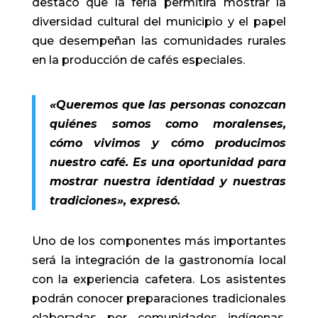
destacó que la feria permitirá mostrar la
diversidad cultural del municipio y el papel
que desempeñan las comunidades rurales
en la producción de cafés especiales.
«Queremos que las personas conozcan
quiénes somos como moralenses,
cómo vivimos y cómo producimos
nuestro café. Es una oportunidad para
mostrar nuestra identidad y nuestras
tradiciones», expresó.
Uno de los componentes más importantes
será la integración de la gastronomía local
con la experiencia cafetera. Los asistentes
podrán conocer preparaciones tradicionales
elaboradas por comunidades indígenas,