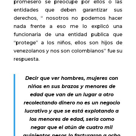
promesero se preocupe por ellos o las
entidades que deben garantizar sus
derechos, “ nosotros no podemos hacer
nada frente a eso me lo explicó una
funcionaria de una entidad publica que
“protege” a los niños, ellos son hijos de
venezolanos y nos son colombianos” fue su
respuesta.
Decir que ver hombres, mujeres con
niños en sus brazos y menores de
edad que van de un lugar a otro
recolectando dinero no es un negocio
lucrativo y que se está explotando a
los menores de edad, seria como
negar que el atún de cuatro mil
quinientos pesos lo facturaron a ocho