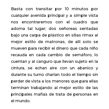
Basta con transitar por 10 minutos por
cualquier avenida principal y a simple vista
nos encontraremos con el cuadro que
adorna tal lugar; dos señoreas sentadas
bajo una carpa de plástico en sillas rimax al
mejor estilo de matronas, de allí solo se
mueven para recibir el dinero que cada niño
recauda en cada cambio de semáforo, lo
cuentan y al canguro que llevan sujeto en la
cintura, se echan aire con un abanico y
durante su turno charlan todo el tiempo sin
perder de vista a los menores que para ellas
terminan trabajando al mejor estilo de las
principales mafias de trata de personas en
el mundo.