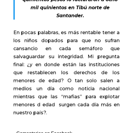
mil quinientos en Tibú norte de
Santander.
En pocas palabras, es más rentable tener a
los niños dopados para que no sufran
cansancio en cada semáforo que
salvaguardar su integridad. Mi pregunta
final: ¿y en donde están las instituciones
que restablecen los derechos de los
menores de edad? O tan solo salen a
medios un día como noticia nacional
mientras que las “mafias” para explotar
menores d edad surgen cada día más en
nuestro país?.