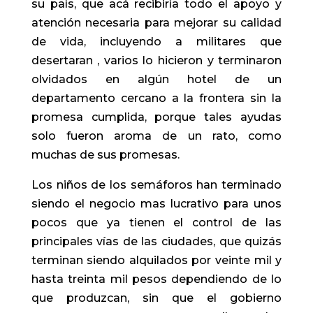
su país, que acá recibiría todo el apoyo y
atención necesaria para mejorar su calidad
de vida, incluyendo a militares que
desertaran , varios lo hicieron y terminaron
olvidados en algún hotel de un
departamento cercano a la frontera sin la
promesa cumplida, porque tales ayudas
solo fueron aroma de un rato, como
muchas de sus promesas.
Los niños de los semáforos han terminado
siendo el negocio mas lucrativo para unos
pocos que ya tienen el control de las
principales vías de las ciudades, que quizás
terminan siendo alquilados por veinte mil y
hasta treinta mil pesos dependiendo de lo
que produzcan, sin que el gobierno