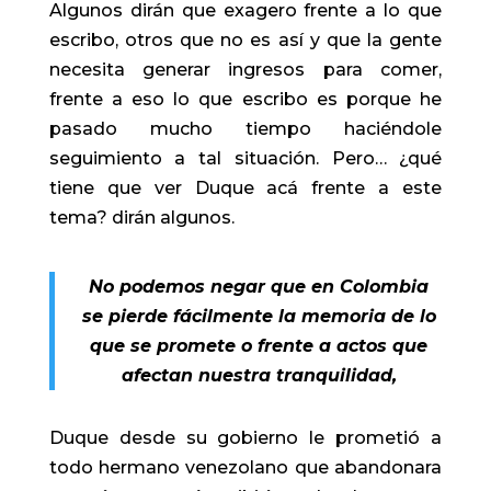
Algunos dirán que exagero frente a lo que
escribo, otros que no es así y que la gente
necesita generar ingresos para comer,
frente a eso lo que escribo es porque he
pasado mucho tiempo haciéndole
seguimiento a tal situación. Pero… ¿qué
tiene que ver Duque acá frente a este
tema? dirán algunos.
No podemos negar que en Colombia
se pierde fácilmente la memoria de lo
que se promete o frente a actos que
afectan nuestra tranquilidad,
Duque desde su gobierno le prometió a
todo hermano venezolano que abandonara