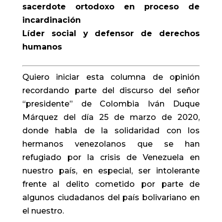
sacerdote ortodoxo en proceso de
incardinación
Líder social y defensor de derechos
humanos
Quiero iniciar esta columna de opinión
recordando parte del discurso del señor
“presidente” de Colombia Iván Duque
Márquez del día 25 de marzo de 2020,
donde habla de la solidaridad con los
hermanos venezolanos que se han
refugiado por la crisis de Venezuela en
nuestro país, en especial, ser intolerante
frente al delito cometido por parte de
algunos ciudadanos del país bolivariano en
el nuestro.