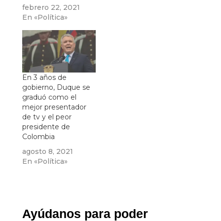
febrero 22, 2021
En «Política»
En 3 años de
gobierno, Duque se
graduó como el
mejor presentador
de tv y el peor
presidente de
Colombia
agosto 8, 2021
En «Política»
Ayúdanos para poder