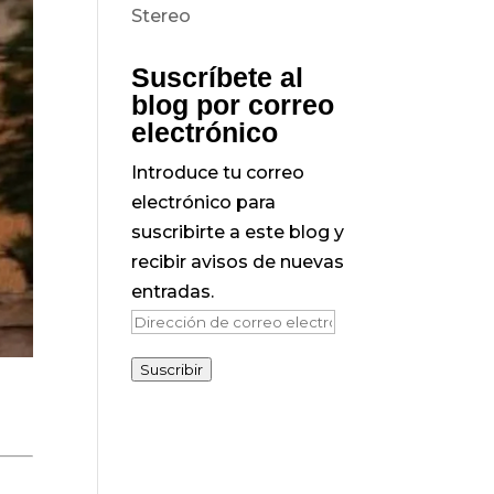
Suscríbete al
blog por correo
electrónico
Introduce tu correo
electrónico para
suscribirte a este blog y
recibir avisos de nuevas
entradas.
Dirección
de
Suscribir
correo
electrónico