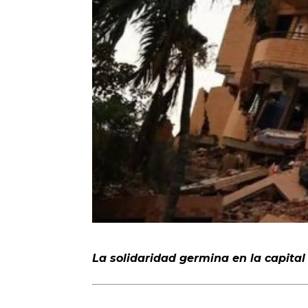
La solidaridad germina en la capital