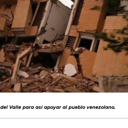
 del Valle para así apoyar al pueblo venezolano.