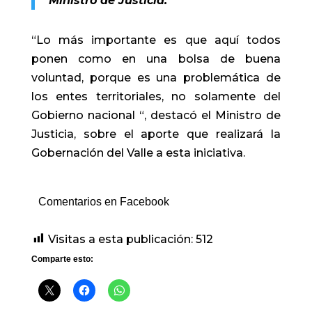
Ministro de Justicia.
“Lo más importante es que aquí todos
ponen como en una bolsa de buena
voluntad, porque es una problemática de
los entes territoriales, no solamente del
Gobierno nacional “, destacó el Ministro de
Justicia, sobre el aporte que realizará la
Gobernación del Valle a esta iniciativa
.
Comentarios en Facebook
Visitas a esta publicación:
512
Comparte esto: