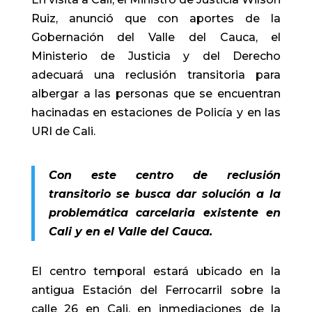
Ruiz, anunció que con aportes de la
Gobernación del Valle del Cauca, el
Ministerio de Justicia y del Derecho
adecuará una reclusión transitoria para
albergar a las personas que se encuentran
hacinadas en estaciones de Policía y en las
URI de Cali.
Con este centro de reclusión
transitorio se busca dar solución a la
problemática carcelaria existente en
Cali y en el Valle del Cauca.
El centro temporal estará ubicado en la
antigua Estación del Ferrocarril sobre la
calle 26 en Cali, en inmediaciones de la