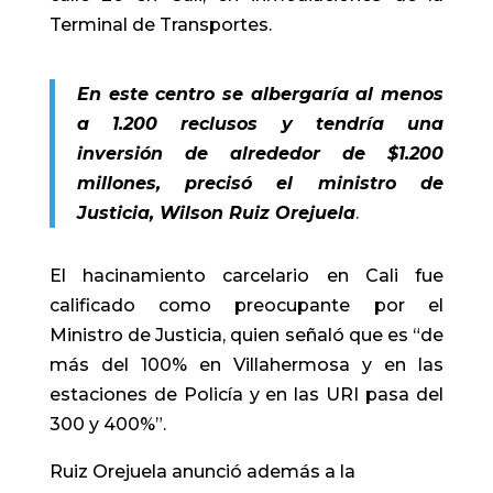
Terminal de Transportes.
En este centro se albergaría al menos
a 1.200 reclusos y tendría una
inversión de alrededor de $1.200
millones, precisó el ministro de
Justicia, Wilson Ruiz Orejuela
.
El hacinamiento carcelario en Cali fue
calificado como preocupante por el
Ministro de Justicia, quien señaló que es “de
más del 100% en Villahermosa y en las
estaciones de Policía y en las URI pasa del
300 y 400%”.
Ruiz Orejuela anunció además a la