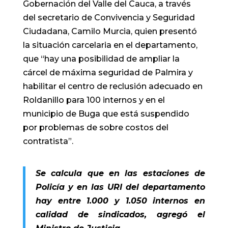
Gobernación del Valle del Cauca, a través
del secretario de Convivencia y Seguridad
Ciudadana, Camilo Murcia, quien presentó
la situación carcelaria en el departamento,
que “hay una posibilidad de ampliar la
cárcel de máxima seguridad de Palmira y
habilitar el centro de reclusión adecuado en
Roldanillo para 100 internos y en el
municipio de Buga que está suspendido
por problemas de sobre costos del
contratista”.
Se calcula que en las estaciones de
Policía y en las URI del departamento
hay entre 1.000 y 1.050 internos en
calidad de sindicados, agregó el