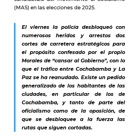
(MAS) en las elecciones de 2025.
El viernes la policía desbloqueó con
numerosos heridos y arrestos dos
cortes de carretera estratégicos para
el propósito confesado por el propio
Morales de “cansar al Gobierno”, con lo
que el tráfico entre Cochabamba y La
Paz se ha reanudado. Existe un pedido
generalizado de los habitantes de las
ciudades, en particular de los de
Cochabamba, y tanto de parte del
oficialismo como de la oposición, de
que se desbloquee a la fuerza las
rutas que siguen cortadas.