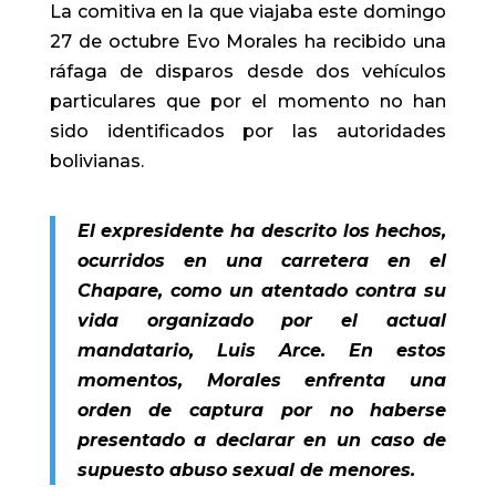
La comitiva en la que viajaba este domingo
27 de octubre Evo Morales ha recibido una
ráfaga de disparos desde dos vehículos
particulares que por el momento no han
sido identificados por las autoridades
bolivianas.
El expresidente ha descrito los hechos,
ocurridos en una carretera en el
Chapare, como un atentado contra su
vida organizado por el actual
mandatario, Luis Arce. En estos
momentos, Morales enfrenta una
orden de captura por no haberse
presentado a declarar en un caso de
supuesto abuso sexual de menores.