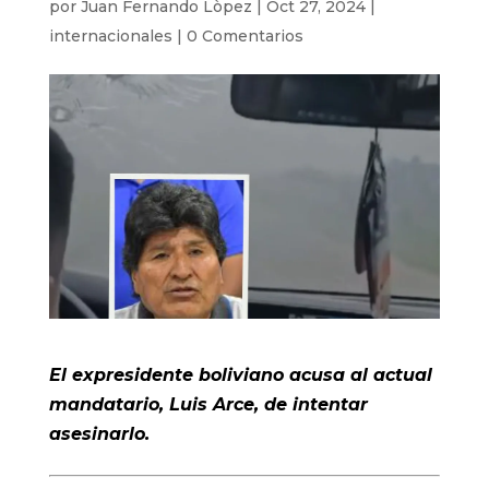
por
Juan Fernando Lòpez
|
Oct 27, 2024
|
internacionales
|
0 Comentarios
El expresidente boliviano acusa al actual
mandatario, Luis Arce, de intentar
asesinarlo.