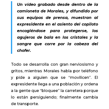
Un vídeo grabado desde dentro de la
camioneta de Morales, y difundido por
sus equipos de prensa, muestran al
expresidente en el asiento del copiloto
encogiéndose para protegerse, los
agujeros de bala en los cristales y la
sangre que corre por la cabeza del
chofer.
Todo se desarrolla con gran nerviosismo y
gritos, mientras Morales habla por teléfono
y pide a alguien que se “movilicen”. El
expresidente llega a una población y ordena
a la gente que “bloquee” la carretera porque
lo están persiguiendo; finalmente cambia
de transporte.