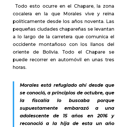
Todo esto ocurre en el Chapare, la zona
cocalera en la que Morales vive y reina
políticamente desde los años noventa. Las
pequeñas ciudades chapareñas se levantan
a lo largo de la carretera que comunica el
occidente montañoso con los llanos del
oriente de Bolivia. Todo el Chapare se
puede recorrer en automóvil en unas tres
horas.
Morales está refugiado ahí desde que
se conoció, a principios de octubre, que
la fiscalía lo buscaba
porque
supuestamente embarazó a una
adolescente de 15 años en 2016
y
reconoció a la hija de esta un año