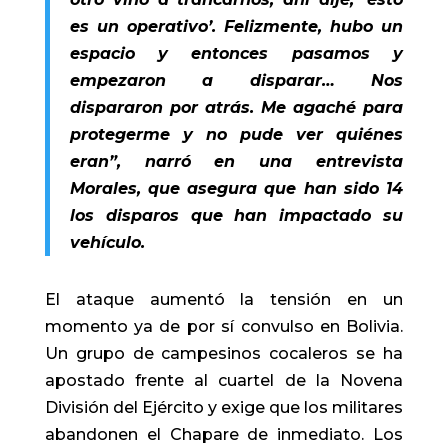
es un operativo’. Felizmente, hubo un
espacio y entonces pasamos y
empezaron a disparar… Nos
dispararon por atrás. Me agaché para
protegerme y no pude ver quiénes
eran”, narró en una entrevista
Morales, que asegura que han sido 14
los disparos que han impactado su
vehículo.
El ataque aumentó la tensión en un
momento ya de por sí convulso en Bolivia.
Un grupo de campesinos cocaleros se ha
apostado frente al cuartel de la Novena
División del Ejército y exige que los militares
abandonen el Chapare de inmediato. Los