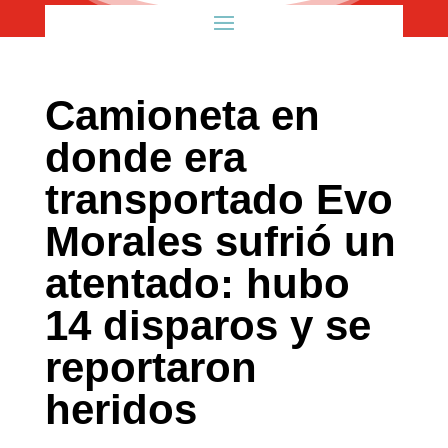
Camioneta en
donde era
transportado Evo
Morales sufrió un
atentado: hubo
14 disparos y se
reportaron
heridos