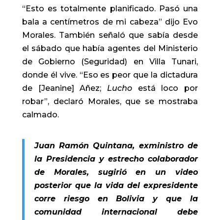
“Esto es totalmente planificado. Pasó una
bala a centímetros de mi cabeza” dijo Evo
Morales. También señaló que sabía desde
el sábado que había agentes del Ministerio
de Gobierno (Seguridad) en Villa Tunari,
donde él vive. “Eso es peor que la dictadura
de [Jeanine] Añez;
Lucho
está loco por
robar”, declaró Morales, que se mostraba
calmado.
Juan Ramón Quintana, exministro de
la Presidencia y estrecho colaborador
de Morales, sugirió en un video
posterior que la vida del expresidente
corre riesgo en Bolivia y que la
comunidad internacional debe