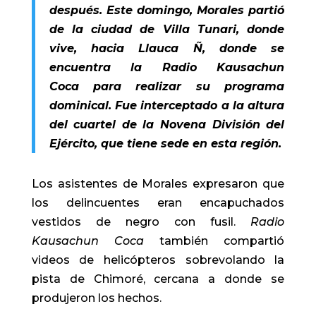
después. Este domingo, Morales partió
de la ciudad de Villa Tunari, donde
vive, hacia Llauca Ñ, donde se
encuentra la Radio Kausachun
Coca para realizar su programa
dominical. Fue interceptado a la altura
del cuartel de la Novena División del
Ejército, que tiene sede en esta región.
Los asistentes de Morales expresaron que
los delincuentes eran encapuchados
vestidos de negro con fusil.
Radio
Kausachun Coca
también compartió
videos de helicópteros sobrevolando la
pista de Chimoré, cercana a donde se
produjeron los hechos.