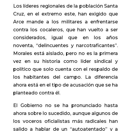
Los líderes regionales de la población Santa
Cruz, en el extremo este, han exigido que
Arce mande a los militares a enfrentarse
contra los cocaleros, que han vuelto a ser
considerados, igual que en los años
noventa, “delincuentes y narcotraficantes”.
Morales está aislado, pero no es la primera
vez en su historia como líder sindical y
político que solo cuenta con el respaldo de
los habitantes del campo. La diferencia
ahora está en el tipo de acusación que se ha
planteado contra él.
El Gobierno no se ha pronunciado hasta
ahora sobre lo sucedido, aunque algunos de
los voceros oficialistas más radicales han
salido a hablar de un “autoatentado” y a