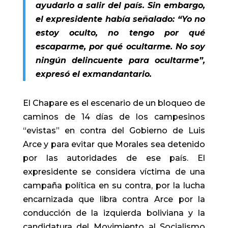
ayudarlo a salir del país. Sin embargo,
el expresidente había señalado: “Yo no
estoy oculto, no tengo por qué
escaparme, por qué ocultarme. No soy
ningún delincuente para ocultarme”,
expresó el exmandantario.
El Chapare es el escenario de un bloqueo de
caminos de 14 días de los campesinos
“evistas” en contra del Gobierno de Luis
Arce y para evitar que Morales sea detenido
por las autoridades de ese país. El
expresidente se considera víctima de una
campaña política en su contra, por la lucha
encarnizada que libra contra Arce por la
conducción de la izquierda boliviana y la
candidatura del Movimiento al Socialismo