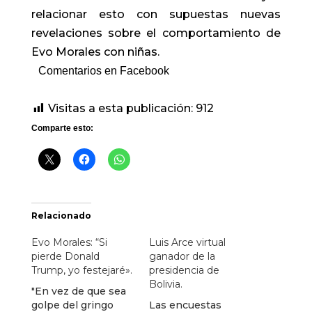
relacionar esto con supuestas nuevas
revelaciones sobre el comportamiento de
Evo Morales con niñas.
Comentarios en Facebook
Visitas a esta publicación:
912
Comparte esto:
Relacionado
Evo Morales: “Si
Luis Arce virtual
pierde Donald
ganador de la
Trump, yo festejaré».
presidencia de
Bolivia.
"En vez de que sea
golpe del gringo
Las encuestas