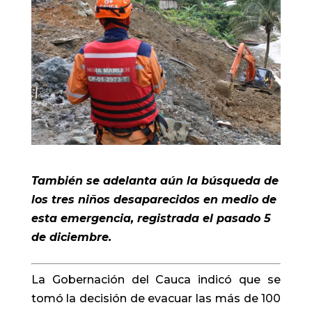
También se adelanta aún la búsqueda de
los tres niños desaparecidos en medio de
esta emergencia, registrada el pasado 5
de diciembre.
La Gobernación del Cauca indicó que se
tomó la decisión de evacuar las más de 100