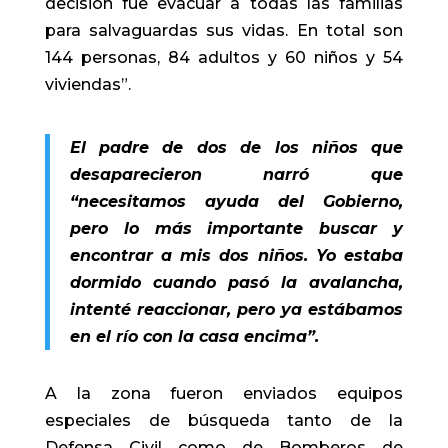
decisión fue evacuar a todas las familias
para salvaguardas sus vidas. En total son
144 personas, 84 adultos y 60 niños y 54
viviendas”.
El padre de dos de los niños que
desaparecieron narró que
“necesitamos ayuda del Gobierno,
pero lo más importante buscar y
encontrar a mis dos niños. Yo estaba
dormido cuando pasó la avalancha,
intenté reaccionar, pero ya estábamos
en el río con la casa encima”.
A la zona fueron enviados equipos
especiales de búsqueda tanto de la
Defensa Civil como de Bomberos de