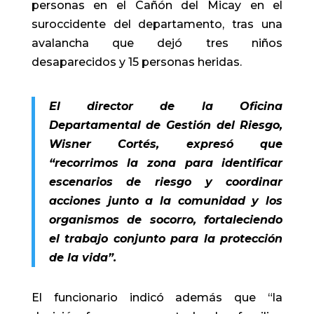
personas en el Cañón del Micay en el
suroccidente del departamento, tras una
avalancha que dejó tres niños
desaparecidos y 15 personas heridas.
El director de la Oficina
Departamental de Gestión del Riesgo,
Wisner Cortés, expresó que
“recorrimos la zona para identificar
escenarios de riesgo y coordinar
acciones junto a la comunidad y los
organismos de socorro, fortaleciendo
el trabajo conjunto para la protección
de la vida”.
El funcionario indicó además que “la