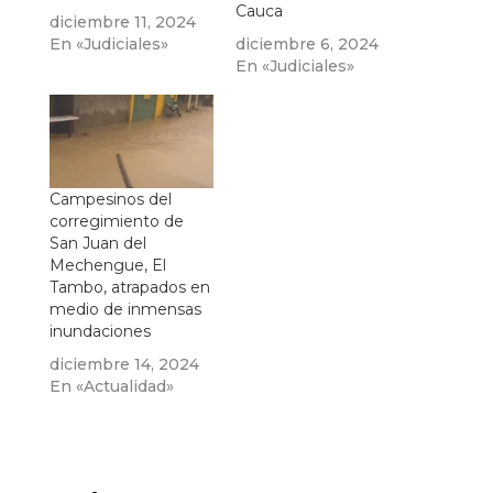
Cauca
diciembre 11, 2024
En «Judiciales»
diciembre 6, 2024
En «Judiciales»
Campesinos del
corregimiento de
San Juan del
Mechengue, El
Tambo, atrapados en
medio de inmensas
inundaciones
diciembre 14, 2024
En «Actualidad»