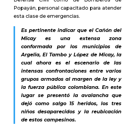
Popayán, personal capacitado para atender
esta clase de emergencias.
Es pertinente indicar que el Cañón del
Micay es una extensa zona
conformada por los municipios de
Argelia, El Tambo y López de Micay, la
cual ahora es el escenario de las
intensas confrontaciones entre varios
grupos armados al margen de la ley y
la fuerza pública colombiana. En este
lugar se presentó la avalancha que
dejó como salgo 15 heridos, los tres
niños desaparecidos y la reubicación
de estos campesinos.