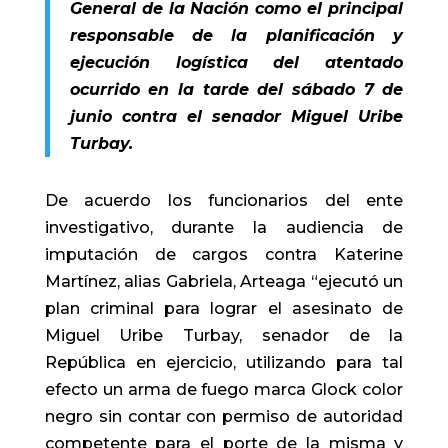
General de la Nación como el principal
responsable de la planificación y
ejecución logística del atentado
ocurrido en la tarde del sábado 7 de
junio contra el senador Miguel Uribe
Turbay.
De acuerdo los funcionarios del ente
investigativo, durante la audiencia de
imputación de cargos contra Katerine
Martínez, alias Gabriela, Arteaga “ejecutó un
plan criminal para lograr el asesinato de
Miguel Uribe Turbay, senador de la
República en ejercicio, utilizando para tal
efecto un arma de fuego marca Glock color
negro sin contar con permiso de autoridad
competente para el porte de la misma y