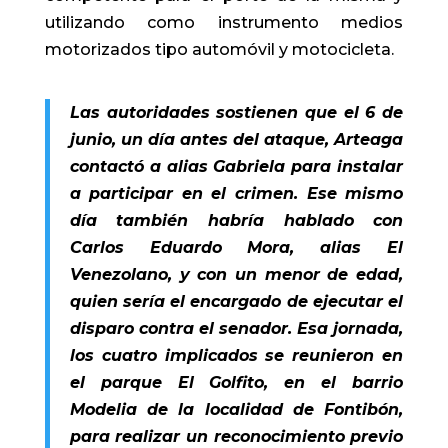
utilizando como instrumento medios
motorizados tipo automóvil y motocicleta.
Las autoridades sostienen que el 6 de
junio, un día antes del ataque, Arteaga
contactó a alias Gabriela para instalar
a participar en el crimen. Ese mismo
día también habría hablado con
Carlos Eduardo Mora, alias El
Venezolano, y con un menor de edad,
quien sería el encargado de ejecutar el
disparo contra el senador. Esa jornada,
los cuatro implicados se reunieron en
el parque El Golfito, en el barrio
Modelia de la localidad de Fontibón,
para realizar un reconocimiento previo