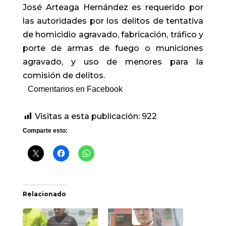
José Arteaga Hernández es requerido por
las autoridades por los delitos de tentativa
de homicidio agravado, fabricación, tráfico y
porte de armas de fuego o municiones
agravado, y uso de menores para la
comisión de delitos.
Comentarios en Facebook
Visitas a esta publicación:
922
Comparte esto:
Relacionado