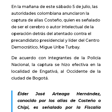
En la mañana de este sábado 5 de julio, las
autoridades colombiana anunciaron la
captura de alias Costeño, quien es señalado
de ser el cerebro o autor intelectual de la
operación detrás del atentado contra el
precandidato presidencial y líder del Centro
Democrático, Migue Uribe Turbay.
De acuerdo con integrantes de la Policía
Nacional, la captura se hizo efectiva en la
localidad de Engativá, al Occidente de la
ciudad de Bogotá.
Élder José Arteaga Hernández,
conocido por los alias de Costeño o
Chipi, es señalado por la Fiscalía