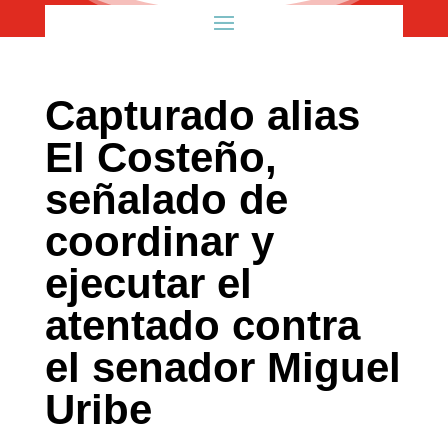
Capturado alias
El Costeño,
señalado de
coordinar y
ejecutar el
atentado contra
el senador Miguel
Uribe