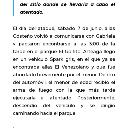
del sitio donde se llevaría a cabo el
atentado.
El día del ataque, sábado 7 de junio, alias
Costeño volvió a comunicarse con Gabriela
y pactaron encontrarse a las 3:00 de la
tarde en el parque El Golfito. Arteaga llegó
en un vehículo Spark gris, en el que ya se
encontraba alias El Venezolano y que fue
abordado brevemente por el menor. Dentro
del automóvil, el menor de edad recibió el
arma de fuego con la que más tarde
ejecutaría el atentado. Posteriormente,
descendió del vehículo y se dirigió
caminando hacia el parque.