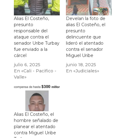
Alias El Costeño,
Develan la foto de
presunto
alias El Costeño, el
responsable del
presunto
ataque contra el
delincuente que
senador Uribe Turbay
lideró el atentado
fue enviado a la
contra el senador
cárcel
Miguel Uribe
julio 6, 2025
junio 18, 2025
En «Cali - Pacifico -
En «Judiciales»
Valle»
Alias El Costeño, el
hombre señalado de
planear el atentado
contra Miguel Uribe