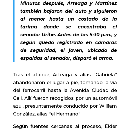
Minutos después, Arteaga y Martínez
también bajaron del auto y siguieron
al menor hasta un costado de la
tarima donde se encontraba el
senador Uribe. Antes de las 5:30 p.m., y
según quedó registrado en cámaras
de seguridad, el joven, ubicado de
espaldas al senador, disparó el arma.
Tras el ataque, Arteaga y alias “Gabriela”
abandonaron el lugar a pie, tomando la vía
del ferrocarril hasta la Avenida Ciudad de
Cali. Allí fueron recogidos por un automóvil
azul, presuntamente conducido por William
González, alias “el Hermano”.
Según fuentes cercanas al proceso, Élder