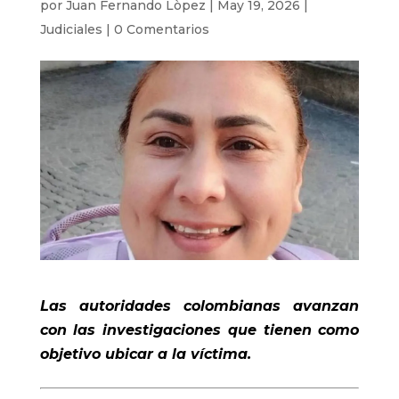
por
Juan Fernando Lòpez
|
May 19, 2026
|
Judiciales
|
0 Comentarios
Las autoridades colombianas avanzan
con las investigaciones que tienen como
objetivo ubicar a la víctima.