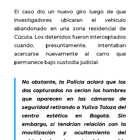
El caso dio un nuevo giro luego de que
investigadores ubicaran el vehículo
abandonado en una zona residencial de
Cúcuta. Los detenidos fueron interceptados
cuando, presuntamente, intentaban
acercarse nuevamente al carro que
permanece bajo custodia judicial.
No obstante, la Policía aclaró que los
dos capturados no serían los hombres
que aparecen en las cámaras de
seguridad retirando a Yulixa Toloza del
centro estético en Bogotá. Sin
embargo, sí tendrían relación con la
movilización y ocultamiento del