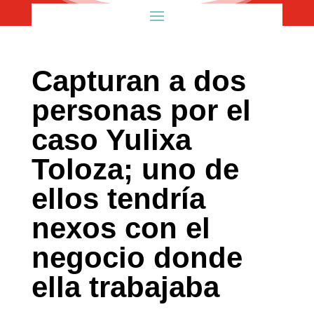
Capturan a dos
personas por el
caso Yulixa
Toloza; uno de
ellos tendría
nexos con el
negocio donde
ella trabajaba