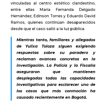
vinculadas al centro estético clandestino,
entre ellas María Fernanda Delgado
Hernández, Edinson Torres y Eduardo David
Ramos, quienes continúan desaparecidos
desde que el caso salió a la luz pública.
Mientras tanto, familiares y allegados
de Yulixa Toloza siguen exigiendo
respuestas sobre su paradero y
reclaman avances concretos en la
investigación. La Policía y la Fiscalía
aseguraron que mantienen
desplegadas todas las capacidades
investigativas para esclarecer uno de
los casos que más conmoción ha
causado recientemente en Bogotá.