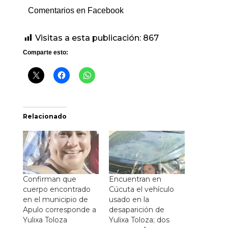
Comentarios en Facebook
Visitas a esta publicación:
867
Comparte esto:
Relacionado
Confirman que
Encuentran en
cuerpo encontrado
Cúcuta el vehículo
en el municipio de
usado en la
Apulo corresponde a
desaparición de
Yulixa Toloza
Yulixa Toloza; dos