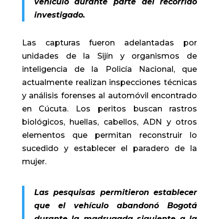
vehículo durante parte del recorrido
investigado.
Las capturas fueron adelantadas por
unidades de la Sijín y organismos de
inteligencia de la Policía Nacional, que
actualmente realizan inspecciones técnicas
y análisis forenses al automóvil encontrado
en Cúcuta. Los peritos buscan rastros
biológicos, huellas, cabellos, ADN y otros
elementos que permitan reconstruir lo
sucedido y establecer el paradero de la
mujer.
Las pesquisas permitieron establecer
que el vehículo abandonó Bogotá
durante la madrugada siguiente a la