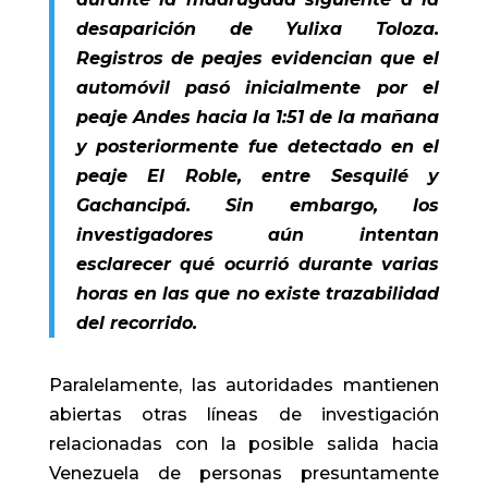
desaparición de Yulixa Toloza.
Registros de peajes evidencian que el
automóvil pasó inicialmente por el
peaje Andes hacia la 1:51 de la mañana
y posteriormente fue detectado en el
peaje El Roble, entre Sesquilé y
Gachancipá. Sin embargo, los
investigadores aún intentan
esclarecer qué ocurrió durante varias
horas en las que no existe trazabilidad
del recorrido.
Paralelamente, las autoridades mantienen
abiertas otras líneas de investigación
relacionadas con la posible salida hacia
Venezuela de personas presuntamente