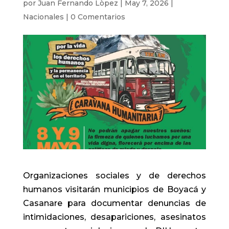
por
Juan Fernando Lòpez
|
May 7, 2026
|
Nacionales
|
0 Comentarios
Organizaciones sociales y de derechos
humanos visitarán municipios de Boyacá y
Casanare para documentar denuncias de
intimidaciones, desapariciones, asesinatos