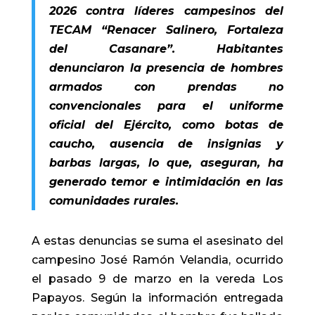
2026 contra líderes campesinos del
TECAM “Renacer Salinero, Fortaleza
del Casanare”. Habitantes
denunciaron la presencia de hombres
armados con prendas no
convencionales para el uniforme
oficial del Ejército, como botas de
caucho, ausencia de insignias y
barbas largas, lo que, aseguran, ha
generado temor e intimidación en las
comunidades rurales.
A estas denuncias se suma el asesinato del
campesino José Ramón Velandia, ocurrido
el pasado 9 de marzo en la vereda Los
Papayos. Según la información entregada