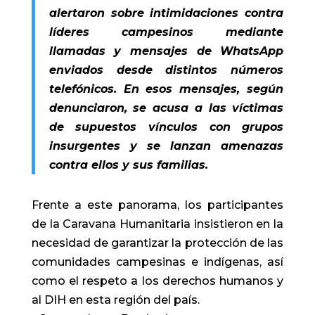
alertaron sobre intimidaciones contra
líderes campesinos mediante
llamadas y mensajes de WhatsApp
enviados desde distintos números
telefónicos. En esos mensajes, según
denunciaron, se acusa a las víctimas
de supuestos vínculos con grupos
insurgentes y se lanzan amenazas
contra ellos y sus familias.
Frente a este panorama, los participantes
de la Caravana Humanitaria insistieron en la
necesidad de garantizar la protección de las
comunidades campesinas e indígenas, así
como el respeto a los derechos humanos y
al DIH en esta región del país.