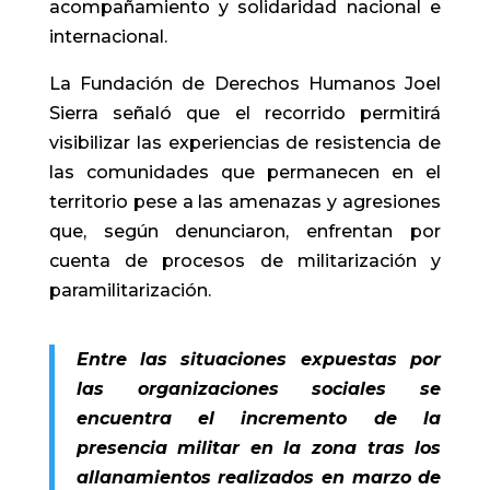
acompañamiento y solidaridad nacional e
internacional.
La Fundación de Derechos Humanos Joel
Sierra señaló que el recorrido permitirá
visibilizar las experiencias de resistencia de
las comunidades que permanecen en el
territorio pese a las amenazas y agresiones
que, según denunciaron, enfrentan por
cuenta de procesos de militarización y
paramilitarización.
Entre las situaciones expuestas por
las organizaciones sociales se
encuentra el incremento de la
presencia militar en la zona tras los
allanamientos realizados en marzo de