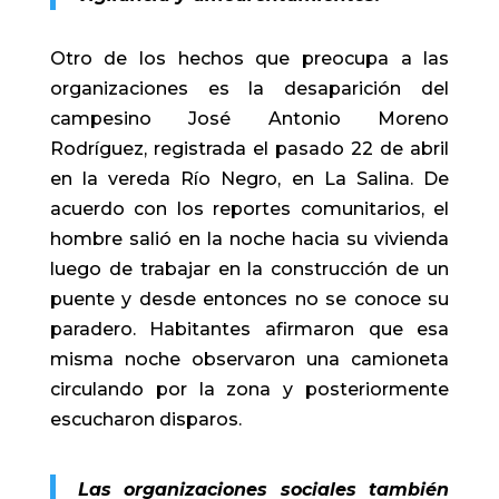
Otro de los hechos que preocupa a las
organizaciones es la desaparición del
campesino José Antonio Moreno
Rodríguez, registrada el pasado 22 de abril
en la vereda Río Negro, en La Salina. De
acuerdo con los reportes comunitarios, el
hombre salió en la noche hacia su vivienda
luego de trabajar en la construcción de un
puente y desde entonces no se conoce su
paradero. Habitantes afirmaron que esa
misma noche observaron una camioneta
circulando por la zona y posteriormente
escucharon disparos.
Las organizaciones sociales también