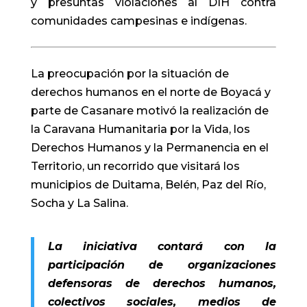
y presuntas violaciones al DIH contra
comunidades campesinas e indígenas.
La preocupación por la situación de
derechos humanos en el norte de Boyacá y
parte de Casanare motivó la realización de
la Caravana Humanitaria por la Vida, los
Derechos Humanos y la Permanencia en el
Territorio, un recorrido que visitará los
municipios de
Duitama
,
Belén
,
Paz del Río
,
Socha
y
La Salina
.
La iniciativa contará con la
participación de organizaciones
defensoras de derechos humanos,
colectivos sociales, medios de