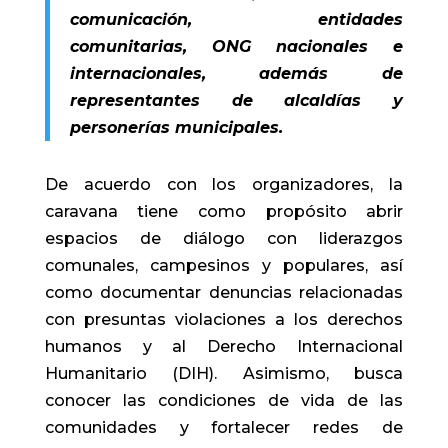
comunicación, entidades
comunitarias, ONG nacionales e
internacionales, además de
representantes de alcaldías y
personerías municipales.
De acuerdo con los organizadores, la
caravana tiene como propósito abrir
espacios de diálogo con liderazgos
comunales, campesinos y populares, así
como documentar denuncias relacionadas
con presuntas violaciones a los derechos
humanos y al Derecho Internacional
Humanitario (DIH). Asimismo, busca
conocer las condiciones de vida de las
comunidades y fortalecer redes de