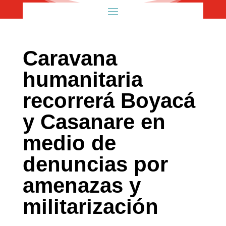
Caravana
humanitaria
recorrerá Boyacá
y Casanare en
medio de
denuncias por
amenazas y
militarización