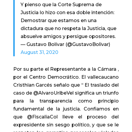
Y pienso que la Corte Suprema de
Justicia lo hizo con esa doble intención:
Demostrar que estamos en una
dictadura que no respeta la Justicia, que
absuelve amigos y persigue opositores.
— Gustavo Bolívar (@GustavoBolivar)
August 31, 2020
Por su parte el Representante a la Cámara ,
por el Centro Democrático. El vallecaucano
Cristhian Garcés señalo que “ El traslado del
caso de @AlvaroUribeVel
significa un triunfo
para la transparencia como principio
fundamental de la justicia. Confiamos en
que @FiscaliaCol lleve el proceso del
expresidente sin sesgo político, y que se le