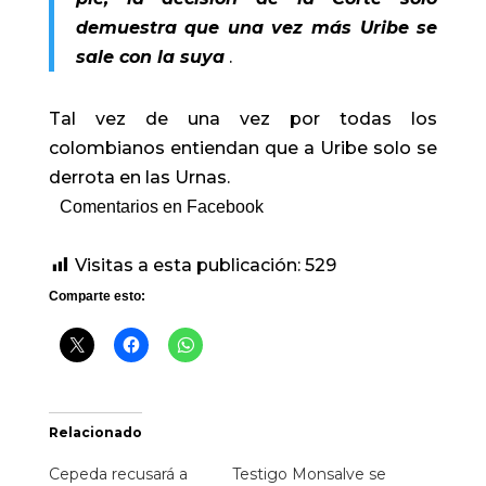
demuestra que una vez
más
Uribe se
sale con la suya
.
Tal vez de una vez por todas los
colombianos entiendan que a Uribe solo se
derrota en las Urnas.
Comentarios en Facebook
Visitas a esta publicación:
529
Comparte esto:
Relacionado
Cepeda recusará a
Testigo Monsalve se