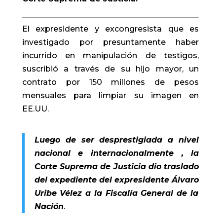
El expresidente y excongresista que es
investigado por presuntamente haber
incurrido en manipulación de testigos,
suscribió a través de su hijo mayor, un
contrato por 150 millones de pesos
mensuales para limpiar su imagen en
EE.UU.
Luego de ser desprestigiada a nivel
nacional e internacionalmente , la
Corte Suprema de Justicia dio traslado
del expediente del expresidente
Álvaro
Uribe
Vélez
a la Fiscalía General de la
Nación
.