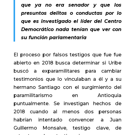
que ya no era senador y que los
presuntos delitos o conductas por lo
que es investigado el líder del Centro
Democrático nada tenían que ver con
su función parlamentaria
El proceso por falsos testigos que fue fue
abierto en 2018 busca determinar si Uribe
buscó a exparamilitares para cambiar
testimonios que lo vinculaban a él y a su
hermano Santiago con el surgimiento del
paramilitarismo en Antioquia
puntualmente. Se investigan hechos de
2018 cuando al menos dos personas
habrían intentado convencer a Juan
Guillermo Monsalve, testigo clave, de