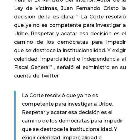
Ley de víctimas, Juan Fernando Cristo la
decisión de la es clara: “ La Corte resolvió
que ya no es competente para investigar a
Uribe. Respetar y acatar esa decisión es el
camino de los demócratas para impedir
que se destroce la institucionalidad. Y exigir
celeridad, imparcialidad e independencia al
Fiscal General” , señaló el exministro en su
cuenta de Twitter
La Corte resolvió que ya no es
competente para investigar a Uribe.
Respetar y acatar esa decisión es el
camino de los demócratas para impedir
que se destroce la institucionalidad. Y
exigir celeridad, imparcialidad e