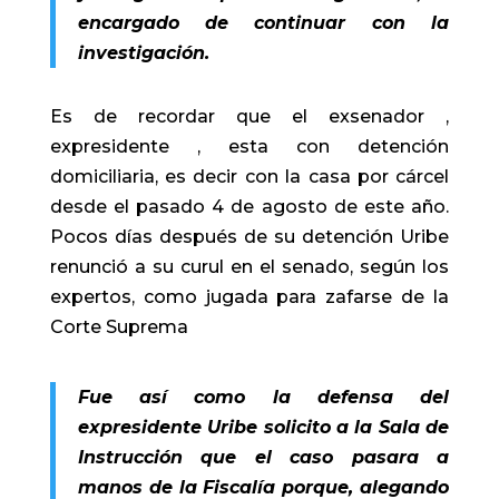
encargado de continuar con la
investigación.
Es de recordar que el exsenador ,
expresidente , esta con detención
domiciliaria, es decir con la casa por cárcel
desde el pasado 4 de agosto de este año.
Pocos días después de su detención Uribe
renunció a su curul en el senado, según los
expertos, como jugada para zafarse de la
Corte Suprema
Fue así como la defensa del
expresidente Uribe solicito a la Sala de
Instrucción que el caso pasara a
manos de la Fiscalía porque, alegando