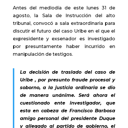
Antes del mediodía de este lunes 31 de
agosto, la Sala de Instrucción del alto
tribunal, convocó a sala extraordinaria para
discutir el futuro del caso Uribe en el que el
expresidente y exsenador es investigado
por presuntamente haber incurrido en
manipulación de testigos.
La decisión de traslado del caso de
Uribe , por presunto fraude procesal y
soborno, a la justicia ordinaria se dio
de manera unánime. Será ahora el
cuestionado ente investigador, que
esta en cabeza de Francisco Barbosa
amigo personal del presidente Duque
y allegado al partido de gobierno, el