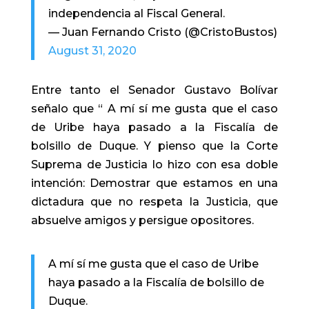
independencia al Fiscal General.
— Juan Fernando Cristo (@CristoBustos)
August 31, 2020
Entre tanto el Senador Gustavo Bolívar
señalo que “ A mí sí me gusta que el caso
de Uribe haya pasado a la Fiscalía de
bolsillo de Duque. Y pienso que la Corte
Suprema de Justicia lo hizo con esa doble
intención: Demostrar que estamos en una
dictadura que no respeta la Justicia, que
absuelve amigos y persigue opositores.
A mí sí me gusta que el caso de Uribe
haya pasado a la Fiscalía de bolsillo de
Duque.