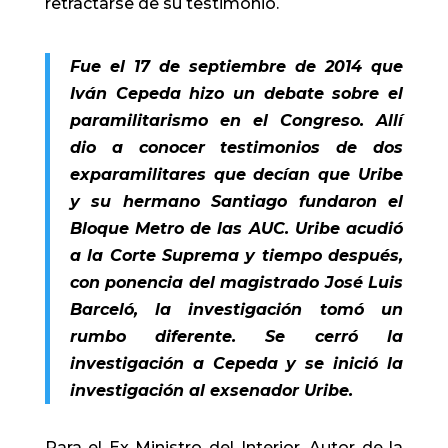
retractarse de su testimonio.
Fue el 17 de septiembre de 2014 que
Iván Cepeda hizo un debate sobre el
paramilitarismo en el Congreso. Allí
dio a conocer testimonios de dos
exparamilitares que decían que Uribe
y su hermano Santiago fundaron el
Bloque Metro de las AUC. Uribe acudió
a la Corte Suprema y tiempo después,
con ponencia del magistrado José Luis
Barceló, la investigación tomó un
rumbo diferente. Se cerró la
investigación a Cepeda y se inició la
investigación al exsenador Uribe.
Para el Ex Ministro del Interior, Autor de la