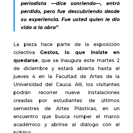
periodista —dice sonriendo—, entró
perdido, pero fue descubriendo desde
su experiencia. Fue usted quien le dio
vida a la obra”
.
La pieza hace parte de la exposición
colectiva
Gestos, lo que insiste en
quedarse
, que se inaugura este martes 2
de diciembre y estará abierta hasta el
jueves 4 en la Facultad de Artes de la
Universidad del Cauca. Allí, los visitantes
podrán recorrer nueve instalaciones
creadas por estudiantes de últimos
semestres de Artes Plásticas, en un
encuentro que busca romper el marco
académico y abrirse al diálogo con el
público.