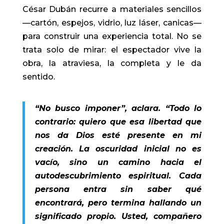
César Dubán recurre a materiales sencillos
—cartón, espejos, vidrio, luz láser, canicas—
para construir una experiencia total. No se
trata solo de mirar: el espectador vive la
obra, la atraviesa, la completa y le da
sentido.
“No busco imponer”, aclara. “Todo lo
contrario: quiero que esa libertad que
nos da Dios esté presente en mi
creación. La oscuridad inicial no es
vacío, sino un camino hacia el
autodescubrimiento espiritual. Cada
persona entra sin saber qué
encontrará, pero termina hallando un
significado propio. Usted, compañero