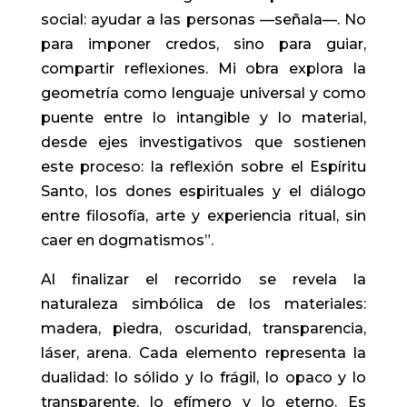
social: ayudar a las personas —señala—. No
para imponer credos, sino para guiar,
compartir reflexiones. Mi obra explora la
geometría como lenguaje universal y como
puente entre lo intangible y lo material,
desde ejes investigativos que sostienen
este proceso: la reflexión sobre el Espíritu
Santo, los dones espirituales y el diálogo
entre filosofía, arte y experiencia ritual, sin
caer en dogmatismos”.
Al finalizar el recorrido se revela la
naturaleza simbólica de los materiales:
madera, piedra, oscuridad, transparencia,
láser, arena. Cada elemento representa la
dualidad: lo sólido y lo frágil, lo opaco y lo
transparente, lo efímero y lo eterno. Es