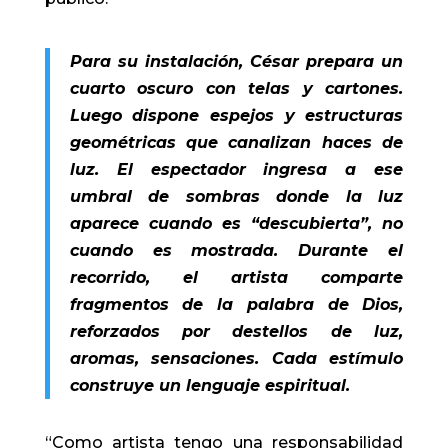
Para su instalación, César prepara un
cuarto oscuro con telas y cartones.
Luego dispone espejos y estructuras
geométricas que canalizan haces de
luz. El espectador ingresa a ese
umbral de sombras donde la luz
aparece cuando es “descubierta”, no
cuando es mostrada. Durante el
recorrido, el artista comparte
fragmentos de la palabra de Dios,
reforzados por destellos de luz,
aromas, sensaciones. Cada estímulo
construye un lenguaje espiritual.
“Como artista tengo una responsabilidad