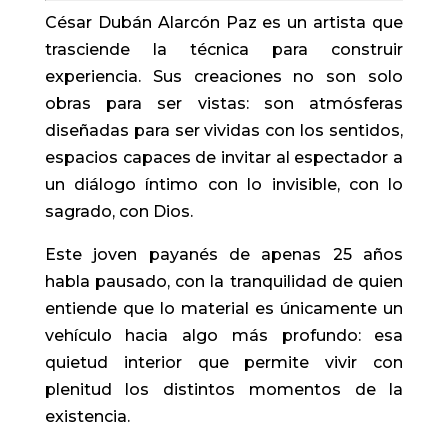
César Dubán Alarcón Paz es un artista que
trasciende la técnica para construir
experiencia. Sus creaciones no son solo
obras para ser vistas: son atmósferas
diseñadas para ser vividas con los sentidos,
espacios capaces de invitar al espectador a
un diálogo íntimo con lo invisible, con lo
sagrado, con Dios.
Este joven payanés de apenas 25 años
habla pausado, con la tranquilidad de quien
entiende que lo material es únicamente un
vehículo hacia algo más profundo: esa
quietud interior que permite vivir con
plenitud los distintos momentos de la
existencia.