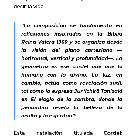
decir: la vida.
“La composición se fundamenta en
reflexiones inspiradas en la Biblia
Reina-Valera 1960 y se organiza desde
la visión del plano cartesiano —
horizontal, vertical y profundidad—. La
geometría es ese cordel que une lo
humano con lo divino. La luz, en
cambio, actúa como revelación sutil,
tal como lo expresa Jun’ichirō Tanizaki
en El elogio de la sombra, donde la
penumbra revela la belleza de lo
oculto y lo espiritual”.
Esta instalación, titulada
Cordel: