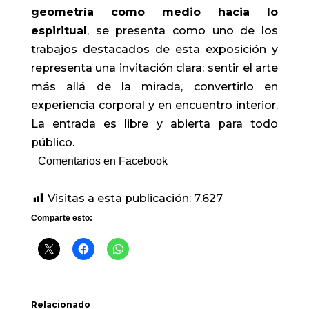
geometría como medio hacia lo
espiritual
, se presenta como uno de los
trabajos destacados de esta exposición y
representa una invitación clara: sentir el arte
más allá de la mirada, convertirlo en
experiencia corporal y en encuentro interior.
La entrada es libre y abierta para todo
público.
Comentarios en Facebook
Visitas a esta publicación:
7.627
Comparte esto:
Relacionado