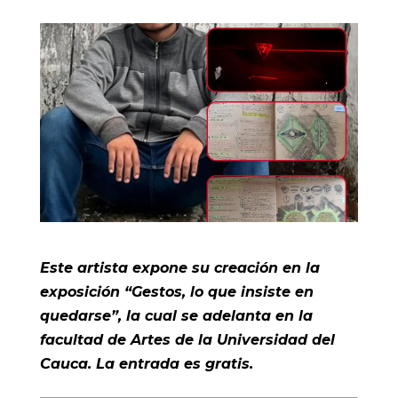
Este artista expone su creación en la
exposición “Gestos, lo que insiste en
quedarse”, la cual se adelanta en la
facultad de Artes de la Universidad del
Cauca. La entrada es gratis.