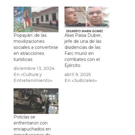
Popayán: de las
Alias Paisa Duber,
movilizaciones
jefe de una de las
sociales a convertirse
disidencias de las
en atracciones
Farc murió en
turísticas
combates con el
Ejército
diciembre 13, 2024
En «Cultura y
abril 9, 2025
Entretenimiento»
En «Judiciales»
Policías se
enfrentaron con
encapuchados en