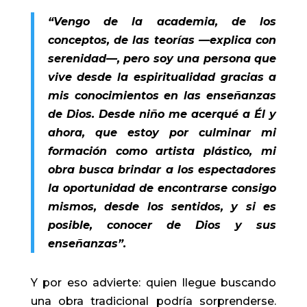
“Vengo de la academia, de los
conceptos, de las teorías —explica con
serenidad—, pero soy una persona que
vive desde la espiritualidad gracias a
mis conocimientos en las enseñanzas
de Dios. Desde niño me acerqué a Él y
ahora, que estoy por culminar mi
formación como artista plástico, mi
obra busca brindar a los espectadores
la oportunidad de encontrarse consigo
mismos, desde los sentidos, y si es
posible, conocer de Dios y sus
enseñanzas”.
Y por eso advierte: quien llegue buscando
una obra tradicional podría sorprenderse.