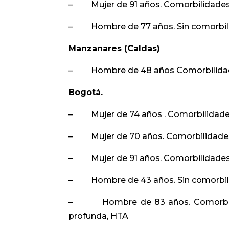
– Mujer de 91 años. Comorbilidades: 
– Hombre de 77 años. Sin comorbil
Manzanares (Caldas)
– Hombre de 48 años Comorbilidades
Bogotá.
– Mujer de 74 años . Comorbilidades
– Mujer de 70 años. Comorbilidades
– Mujer de 91 años. Comorbilidades
– Hombre de 43 años. Sin comorbil
– Hombre de 83 años. Comorbilidad
profunda, HTA