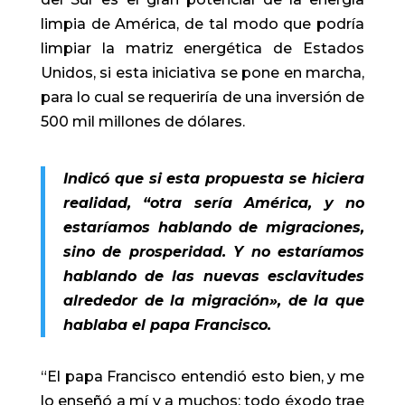
limpia de América, de tal modo que podría
limpiar la matriz energética de Estados
Unidos, si esta iniciativa se pone en marcha,
para lo cual se requeriría de una inversión de
500 mil millones de dólares.
Indicó que si esta propuesta se hiciera
realidad, “otra sería América, y no
estaríamos hablando de migraciones,
sino de prosperidad. Y no estaríamos
hablando de las nuevas esclavitudes
alrededor de la migración», de la que
hablaba el papa Francisco.
“El papa Francisco entendió esto bien, y me
lo enseñó a mí y a muchos: todo éxodo trae