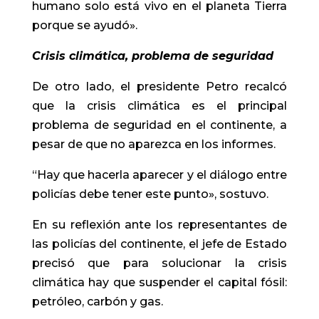
humano solo está vivo en el planeta Tierra
porque se ayudó».
​Crisis climática, problema de seguridad
De otro lado, el presidente Petro recalcó
que la crisis climática es el principal
problema de seguridad en el continente, a
pesar de que no aparezca en los informes.
“Hay que hacerla aparecer y el diálogo entre
policías debe tener este punto», sostuvo.
En su reflexión ante los representantes de
las policías del continente, el jefe de Estado
precisó que para solucionar la crisis
climática hay que suspender el capital fósil:
petróleo, carbón y gas.