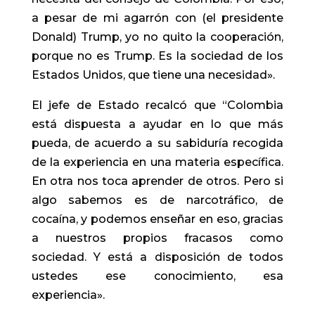
a pesar de mi agarrón con (el presidente
Donald) Trump, yo no quito la cooperación,
porque no es Trump. Es la sociedad de los
Estados Unidos, que tiene una necesidad».
El jefe de Estado recalcó que “Colombia
está dispuesta a ayudar en lo que más
pueda, de acuerdo a su sabiduría recogida
de la experiencia en una materia específica.
En otra nos toca aprender de otros. Pero si
algo sabemos es de narcotráfico, de
cocaína, y podemos enseñar en eso, gracias
a nuestros propios fracasos como
sociedad. Y está a disposición de todos
ustedes ese conocimiento, esa
experiencia».