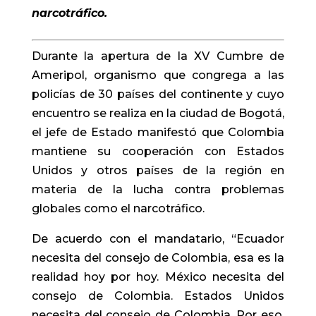
narcotráfico.
Durante la apertura de la XV Cumbre de
Ameripol, organismo que congrega a las
policías de 30 países del continente y cuyo
encuentro se realiza en la ciudad de Bogotá,
el jefe de Estado manifestó que Colombia
mantiene su cooperación con Estados
Unidos y otros países de la región en
materia de la lucha contra problemas
globales como el narcotráfico.
​De acuerdo con el mandatario, “Ecuador
necesita del consejo de Colombia, esa es la
realidad hoy por hoy. México necesita del
consejo de Colombia. Estados Unidos
necesita del consejo de Colombia. Por eso,