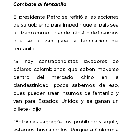
​Combate al​ fentanilo
El presidente Petro se refirió a las acciones
de su gobierno para impedir que el país sea
utilizado como lugar de tránsito de insumos
que se utilizan para la fabricación del
fentanilo.
“Si hay contrabandistas lavadores de
dólares colombianos que saben moverse
dentro del mercado chino en la
clandestinidad, pocos sabemos de eso,
pues pueden traer insumos de fentanilo y
van para Estados Unidos y se ganan un
billete», dijo.
“Entonces –agregó– los prohibimos aquí y
estamos buscándolos. Porque a Colombia