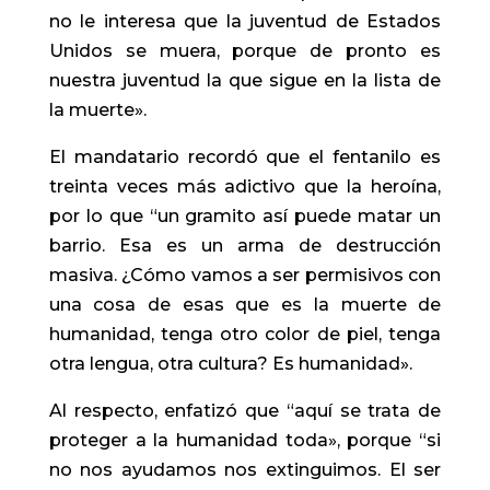
no le interesa que la juventud de Estados
Unidos se muera, porque de pronto es
nuestra juventud la que sigue en la lista de
la muerte».
El mandatario recordó que el fentanilo es
treinta veces más adictivo que la heroína,
por lo que “un gramito así puede matar un
barrio. Esa es un arma de destrucción
masiva. ¿Cómo vamos a ser permisivos con
una cosa de esas que es la muerte de
humanidad, tenga otro color de piel, tenga
otra lengua, otra cultura? Es humanidad».
Al respecto, enfatizó que “aquí se trata de
proteger a la humanidad toda», porque “si
no nos ayudamos nos extinguimos. El ser