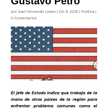
Gustavo Petro
por
Juan Fernando Lòpez
|
Dic 9, 2025
|
Política
|
0 Comentarios
El jefe de Estado indica que trabaja de la
mano de otros países de la región para
enfrentar problema comunes como el