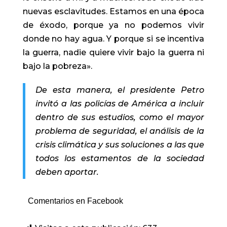
nuevas esclavitudes. Estamos en una época
de éxodo, porque ya no podemos vivir
donde no hay agua. Y porque si se incentiva
la guerra, nadie quiere vivir bajo la guerra ni
bajo la pobreza».
De esta manera, el presidente Petro
invitó a las policías de América a incluir
dentro de sus estudios, como el mayor
problema de seguridad, el análisis de la
crisis climática y sus soluciones a las que
todos los estamentos de la sociedad
deben aportar.
Comentarios en Facebook