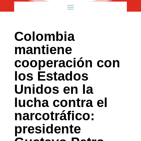
Colombia
mantiene
cooperación con
los Estados
Unidos en la
lucha contra el
narcotráfico:
presidente