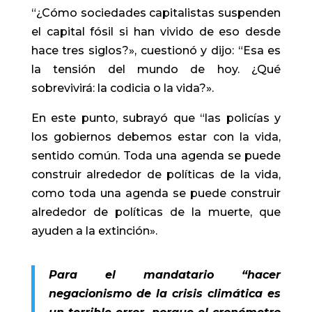
“¿Cómo sociedades capitalistas suspenden
el capital fósil si han vivido de eso desde
hace tres siglos?», cuestionó y dijo: “Esa es
la tensión del mundo de hoy. ¿Qué
sobrevivirá: la codicia o la vida?».
En este punto, subrayó que “las policías y
los gobiernos debemos estar con la vida,
sentido común. Toda una agenda se puede
construir alrededor de políticas de la vida,
como toda una agenda se puede construir
alrededor de políticas de la muerte, que
ayuden a la extinción».
Para el mandatario “hacer
negacionismo de la crisis climática es