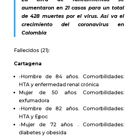
aumentaron en 21 casos para un total
de 428 muertes por el virus.
Así va el
crecimiento del coronavirus en
Colombia
Fallecidos (21):
Cartagena
-Hombre de 84 años. Comorbilidades:
HTA y enfermedad renal crónica
Mujer de 50 años Comorbilidades:
exfumadora
-Hombre de 82 años. Comorbilidades:
HTA y Epoc
-Mujer de 72 años . Comorbilidades:
diabetes y obesida