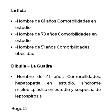
Leticia
-Hombre de 81 años Comorbilidades en
estudio
-Hombre de 79 años Comorbilidades en
estudio
-Hombre de 51 años Comorbilidades:
obesidad
Dibulla – La Guajira
-Hombre de 41 años Comorbilidades:
hepatopatía en estudio, síndrome
mielodisplásico en estudio y sospecha de
leptospirosis
Bogotá