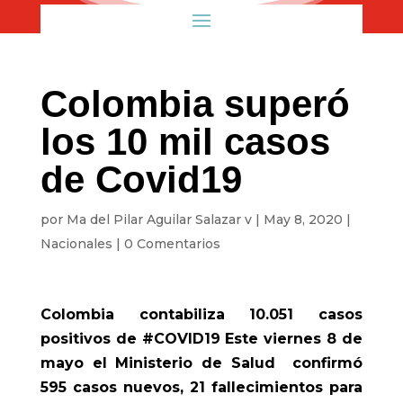
Colombia superó
los 10 mil casos
de Covid19
por
Ma del Pilar Aguilar Salazar v
|
May 8, 2020
|
Nacionales
|
0 Comentarios
Colombia contabiliza 10.051 casos
positivos de #COVID19 Este viernes 8 de
mayo el Ministerio de Salud confirmó
595 casos nuevos, 21 fallecimientos para