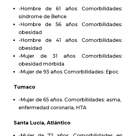
-Hombre de 61 años Comorbilidades:
síndrome de Behce
-Hombre de 56 años Comorbilidades:
obesidad
-Hombre de 41 años Comorbilidades:
obesidad
-Mujer de 31 años Comorbilidades:
obesidad mórbida
-Mujer de 93 años Comorbilidades: Epoc
Tumaco
-Mujer de 65 años. Comorbilidades: asma,
enfermedad coronaria, HTA
Santa Lucía, Atlántico
-Mujer de 72 años. Comorbilidades en