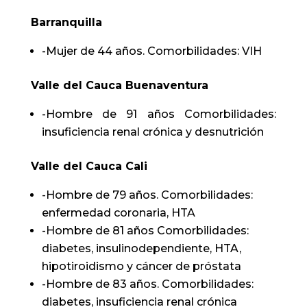
Barranquilla
-Mujer de 44 años. Comorbilidades: VIH
Valle del Cauca Buenaventura
-Hombre de 91 años Comorbilidades:
insuficiencia renal crónica y desnutrición
Valle del Cauca Cali
-Hombre de 79 años. Comorbilidades:
enfermedad coronaria, HTA
-Hombre de 81 años Comorbilidades:
diabetes, insulinodependiente, HTA,
hipotiroidismo y cáncer de próstata
-Hombre de 83 años. Comorbilidades:
diabetes, insuficiencia renal crónica