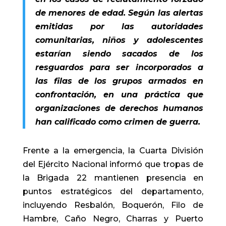
de menores de edad. Según las alertas
emitidas por las autoridades
comunitarias, niños y adolescentes
estarían siendo sacados de los
resguardos para ser incorporados a
las filas de los grupos armados en
confrontación, en una práctica que
organizaciones de derechos humanos
han calificado como crimen de guerra.
Frente a la emergencia, la Cuarta División
del Ejército Nacional informó que tropas de
la Brigada 22 mantienen presencia en
puntos estratégicos del departamento,
incluyendo Resbalón, Boquerón, Filo de
Hambre, Caño Negro, Charras y Puerto