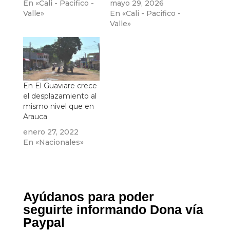
En «Cali - Pacifico -
mayo 29, 2026
Valle»
En «Cali - Pacifico -
Valle»
En El Guaviare crece
el desplazamiento al
mismo nivel que en
Arauca
enero 27, 2022
En «Nacionales»
Ayúdanos para poder
seguirte informando Dona vía
Paypal