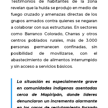
Testimonios de habitantes de la zona
revelan que la huida se produjo en medio de
fuego cruzado y amenazas directas de los
grupos armados contra quienes se negaran
a colaborar con sus estructuras. En sectores
como Barranco Colorado, Charras y otros
centros poblados rurales, más de 3.000
personas permanecen confinadas, sin
posibilidad de movilizarse, con el
abastecimiento de alimentos interrumpido
y sin acceso a servicios básicos.
La situación es especialmente grave
en comunidades indígenas asentadas
cerca de Mapiripán, donde líderes
denunciaron un incremento alarmante
en los casos de reclutamiento forzado