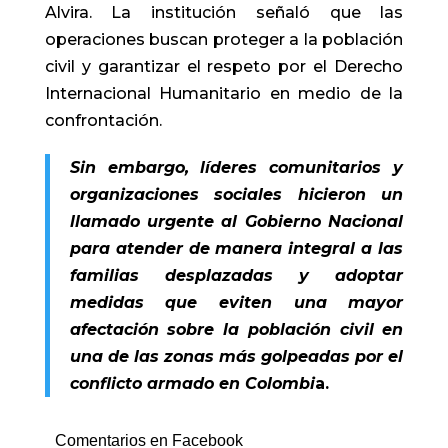
Alvira. La institución señaló que las
operaciones buscan proteger a la población
civil y garantizar el respeto por el Derecho
Internacional Humanitario en medio de la
confrontación.
Sin embargo, líderes comunitarios y
organizaciones sociales hicieron un
llamado urgente al Gobierno Nacional
para atender de manera integral a las
familias desplazadas y adoptar
medidas que eviten una mayor
afectación sobre la población civil en
una de las zonas más golpeadas por el
conflicto arm
ado en Colombi
a.
Comentarios en Facebook