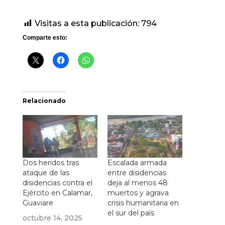
Visitas a esta publicación:
794
Comparte esto:
Relacionado
Dos heridos tras
Escalada armada
ataque de las
entre disidencias
disidencias contra el
deja al menos 48
Ejército en Calamar,
muertos y agrava
Guaviare
crisis humanitaria en
el sur del país
octubre 14, 2025