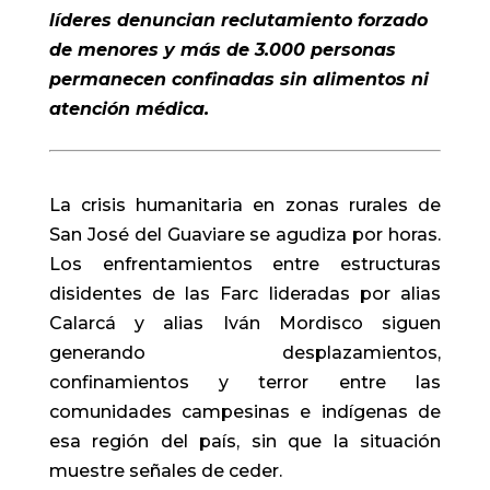
líderes denuncian reclutamiento forzado
de menores y más de 3.000 personas
permanecen confinadas sin alimentos ni
atención médica.
La crisis humanitaria en zonas rurales de
San José del Guaviare se agudiza por horas.
Los enfrentamientos entre estructuras
disidentes de las Farc lideradas por alias
Calarcá y alias Iván Mordisco siguen
generando desplazamientos,
confinamientos y terror entre las
comunidades campesinas e indígenas de
esa región del país, sin que la situación
muestre señales de ceder.