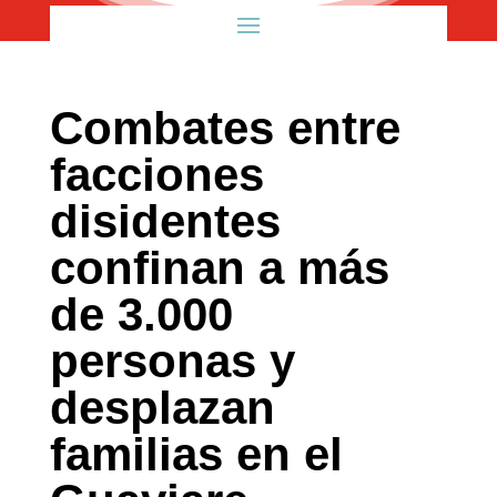
Combates entre
facciones
disidentes
confinan a más
de 3.000
personas y
desplazan
familias en el