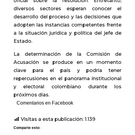
oficial sobre la resolución. Entretanto,
diversos sectores esperan conocer el
desarrollo del proceso y las decisiones que
adopten las instancias competentes frente
a la situación jurídica y política del jefe de
Estado.
La determinación de la Comisión de
Acusación se produce en un momento
clave para el país y podría tener
repercusiones en el panorama institucional
y electoral colombiano durante los
próximos días.
Comentarios en Facebook
Visitas a esta publicación:
1.139
Comparte esto: