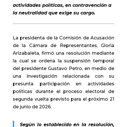
actividades políticas, en contravención a
la neutralidad que exige su cargo.
La presidenta de la Comisión de Acusación
de la Cámara de Representantes, Gloria
Arizabaleta, firmó una resolución mediante
la cual se ordena la suspensión temporal
del presidente Gustavo Petro, en medio de
una investigación relacionada con su
presunta participación en actividades
políticas durante el proceso electoral de
segunda vuelta previsto para el próximo 21
de junio de 2026.
Según lo establecido en la resolución,