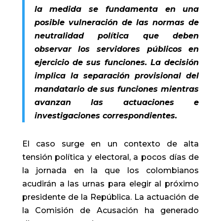
la medida se fundamenta en una
posible vulneración de las normas de
neutralidad política que deben
observar los servidores públicos en
ejercicio de sus funciones. La decisión
implica la separación provisional del
mandatario de sus funciones mientras
avanzan las actuaciones e
investigaciones correspondientes.
El caso surge en un contexto de alta
tensión política y electoral, a pocos días de
la jornada en la que los colombianos
acudirán a las urnas para elegir al próximo
presidente de la República. La actuación de
la Comisión de Acusación ha generado