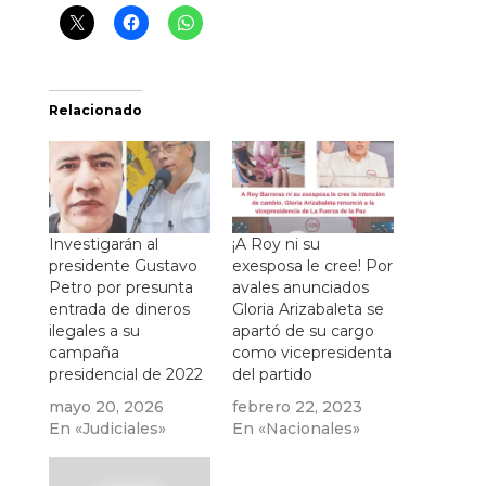
Relacionado
Investigarán al
¡A Roy ni su
presidente Gustavo
exesposa le cree! Por
Petro por presunta
avales anunciados
entrada de dineros
Gloria Arizabaleta se
ilegales a su
apartó de su cargo
campaña
como vicepresidenta
presidencial de 2022
del partido
mayo 20, 2026
febrero 22, 2023
En «Judiciales»
En «Nacionales»