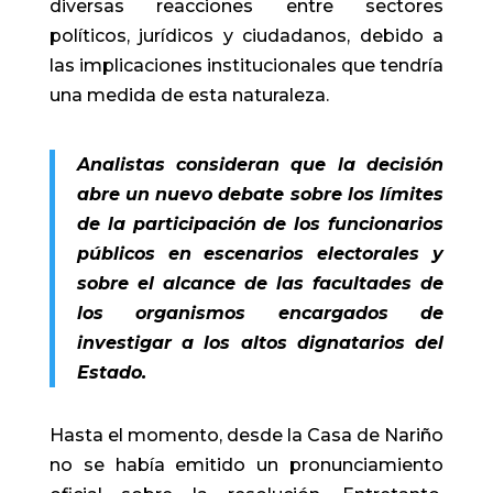
diversas reacciones entre sectores
políticos, jurídicos y ciudadanos, debido a
las implicaciones institucionales que tendría
una medida de esta naturaleza.
Analistas consideran que la decisión
abre un nuevo debate sobre los límites
de la participación de los funcionarios
públicos en escenarios electorales y
sobre el alcance de las facultades de
los organismos encargados de
investigar a los altos dignatarios del
Estado.
Hasta el momento, desde la Casa de Nariño
no se había emitido un pronunciamiento