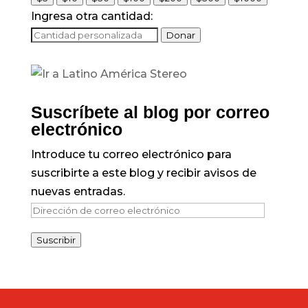
Ingresa otra cantidad:
Donar
Suscríbete al blog por correo
electrónico
Introduce tu correo electrónico para
suscribirte a este blog y recibir avisos de
nuevas entradas.
Dirección
de
Suscribir
correo
electrónico