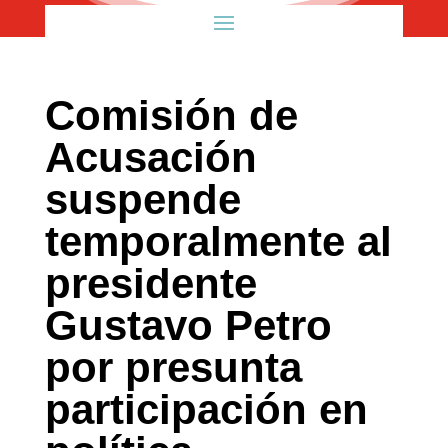
Comisión de
Acusación
suspende
temporalmente al
presidente
Gustavo Petro
por presunta
participación en