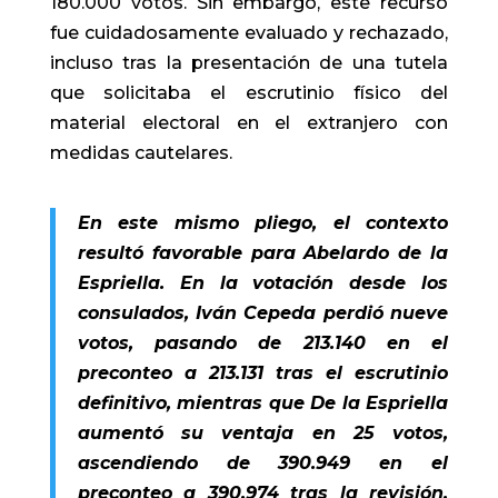
180.000 votos. Sin embargo, este recurso
fue cuidadosamente evaluado y rechazado,
incluso tras la presentación de una tutela
que solicitaba el escrutinio físico del
material electoral en el extranjero con
medidas cautelares.
En este mismo pliego, el contexto
resultó favorable para Abelardo de la
Espriella. En la votación desde los
consulados, Iván Cepeda perdió nueve
votos, pasando de 213.140 en el
preconteo a 213.131 tras el escrutinio
definitivo, mientras que De la Espriella
aumentó su ventaja en 25 votos,
ascendiendo de 390.949 en el
preconteo a 390.974 tras la revisión.