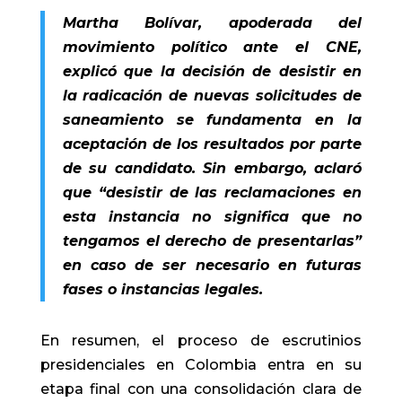
Martha Bolívar, apoderada del
movimiento político ante el CNE,
explicó que la decisión de desistir en
la radicación de nuevas solicitudes de
saneamiento se fundamenta en la
aceptación de los resultados por parte
de su candidato. Sin embargo, aclaró
que “desistir de las reclamaciones en
esta instancia no significa que no
tengamos el derecho de presentarlas”
en caso de ser necesario en futuras
fases o instancias legales.
En resumen, el proceso de escrutinios
presidenciales en Colombia entra en su
etapa final con una consolidación clara de