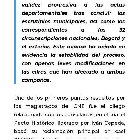
validez progresiva a las actas
departamentales tras concluir los
escrutinios municipales, así como los
correspondientes a las 32
circunscripciones nacionales, Bogotá y
el exterior. Este avance ha dejado en
evidencia la estabilidad del proceso,
con apenas leves modificaciones en
las cifras que han afectado a ambas
campañas.
Uno de los primeros puntos resueltos por
los magistrados del CNE fue el pliego
relacionado con los consulados, en el cual el
Pacto Histórico, liderado por Iván Cepeda,
basó su reclamación principal en casi