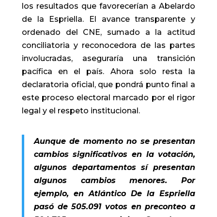
los resultados que favorecerían a Abelardo
de la Espriella. El avance transparente y
ordenado del CNE, sumado a la actitud
conciliatoria y reconocedora de las partes
involucradas, aseguraría una transición
pacífica en el país. Ahora solo resta la
declaratoria oficial, que pondrá punto final a
este proceso electoral marcado por el rigor
legal y el respeto institucional.
Aunque de momento no se presentan
cambios significativos en la votación,
algunos departamentos sí presentan
algunos cambios menores. Por
ejemplo, en Atlántico De la Espriella
pasó de 505.091 votos en preconteo a