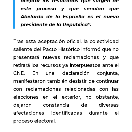
aceptar los resultados que surgen de
este proceso y que señalan que
Abelardo de la Espriella es el nuevo
presidente de la República”.
Tras esta aceptación oficial, la colectividad
saliente del Pacto Histórico informó que no
presentará nuevas reclamaciones y que
retirará los recursos ya interpuestos ante el
CNE. En una declaración conjunta,
manifestaron también desistir de continuar
con reclamaciones relacionadas con las
elecciones en el exterior, no obstante,
dejaron constancia de diversas
afectaciones identificadas durante el
proceso electoral.