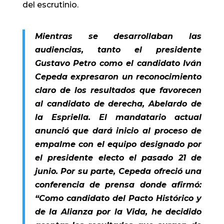
del escrutinio.
Mientras se desarrollaban las
audiencias, tanto el presidente
Gustavo Petro como el candidato Iván
Cepeda expresaron un reconocimiento
claro de los resultados que favorecen
al candidato de derecha, Abelardo de
la Espriella. El mandatario actual
anunció que dará inicio al proceso de
empalme con el equipo designado por
el presidente electo el pasado 21 de
junio. Por su parte, Cepeda ofreció una
conferencia de prensa donde afirmó:
“Como candidato del Pacto Histórico y
de la Alianza por la Vida, he decidido