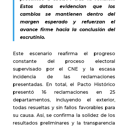
Estos datos evidencian que los
cambios se mantienen dentro del
margen esperado y refuerzan el
avance firme hacia la conclusión del
escrutinio.
Este escenario reafirma el progreso
constante del proceso electoral
supervisado por el CNE y la escasa
incidencia de las reclamaciones
presentadas. En total, el Pacto Histórico
presentó 16 reclamaciones en 25
departamentos, incluyendo el exterior,
todas resueltas y sin fallos favorables para
su causa. Así, se confirma la solidez de los
resultados preliminares y la transparencia