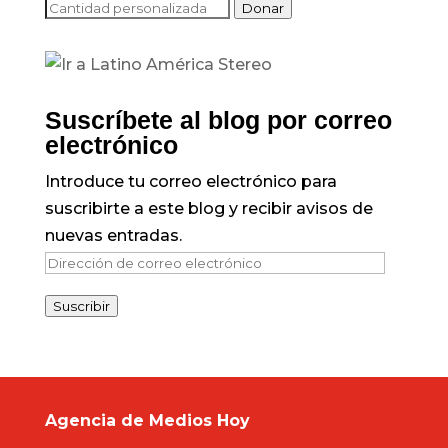
Donar
Suscríbete al blog por correo
electrónico
Introduce tu correo electrónico para
suscribirte a este blog y recibir avisos de
nuevas entradas.
Dirección
de
Suscribir
correo
electrónico
Agencia de Medios Hoy