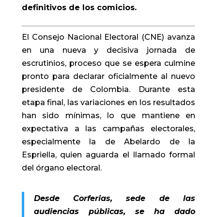
definitivos de los comicios.
El Consejo Nacional Electoral (CNE) avanza
en una nueva y decisiva jornada de
escrutinios, proceso que se espera culmine
pronto para declarar oficialmente al nuevo
presidente de Colombia. Durante esta
etapa final, las variaciones en los resultados
han sido mínimas, lo que mantiene en
expectativa a las campañas electorales,
especialmente la de Abelardo de la
Espriella, quien aguarda el llamado formal
del órgano electoral.
Desde Corferias, sede de las
audiencias públicas, se ha dado