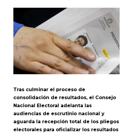
Tras culminar el proceso de
consolidación de resultados, el Consejo
Nacional Electoral adelanta las
audiencias de escrutinio nacional y
aguarda la recepción total de los pliegos
electorales para oficializar los resultados