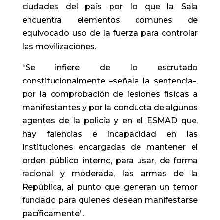
ciudades del país por lo que la Sala
encuentra elementos comunes de
equivocado uso de la fuerza para controlar
las movilizaciones.
“Se infiere de lo escrutado
constitucionalmente –señala la sentencia–,
por la comprobación de lesiones físicas a
manifestantes y por la conducta de algunos
agentes de la policía y en el ESMAD que,
hay falencias e incapacidad en las
instituciones encargadas de mantener el
orden público interno, para usar, de forma
racional y moderada, las armas de la
República, al punto que generan un temor
fundado para quienes desean manifestarse
pacíficamente”.