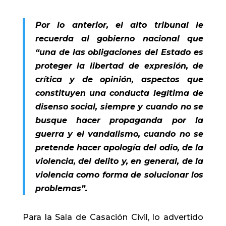
Por lo anterior, el alto tribunal le
recuerda al gobierno nacional que
“una de las obligaciones del Estado es
proteger la libertad de expresión, de
crítica y de opinión, aspectos que
constituyen una conducta legítima de
disenso social, siempre y cuando no se
busque hacer propaganda por la
guerra y el vandalismo, cuando no se
pretende hacer apología del odio, de la
violencia, del delito y, en general, de la
violencia como forma de solucionar los
problemas”.
Para la Sala de Casación Civil, lo advertido