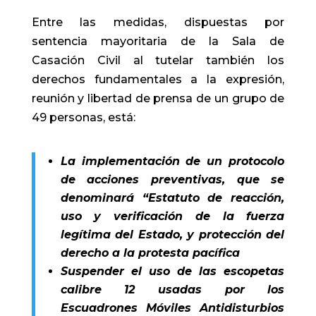
Entre las medidas, dispuestas por
sentencia mayoritaria de la Sala de
Casación Civil al tutelar también los
derechos fundamentales a la expresión,
reunión y libertad de prensa de un grupo de
49 personas, está:
La implementación de un protocolo
de acciones preventivas, que se
denominará “Estatuto de reacción,
uso y verificación de la fuerza
legítima del Estado, y protección del
derecho a la protesta pacífica
Suspender el uso de las escopetas
calibre 12 usadas por los
Escuadrones Móviles Antidisturbios