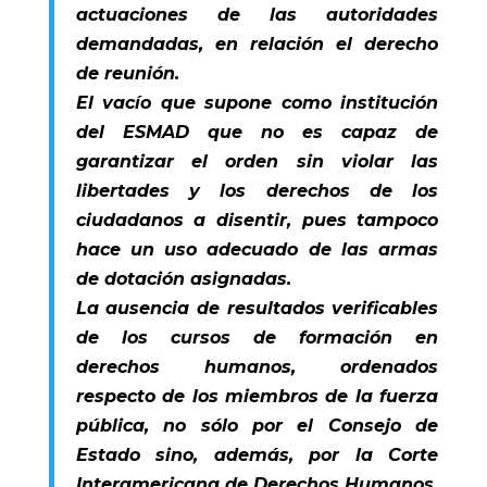
actuaciones de las autoridades
demandadas, en relación el derecho
de reunión.
El vacío que supone como institución
del ESMAD que no es capaz de
garantizar el orden sin violar las
libertades y los derechos de los
ciudadanos a disentir, pues tampoco
hace un uso adecuado de las armas
de dotación asignadas.
La ausencia de resultados verificables
de los cursos de formación en
derechos humanos, ordenados
respecto de los miembros de la fuerza
pública, no sólo por el Consejo de
Estado sino, además, por la Corte
Interamericana de Derechos Humanos,