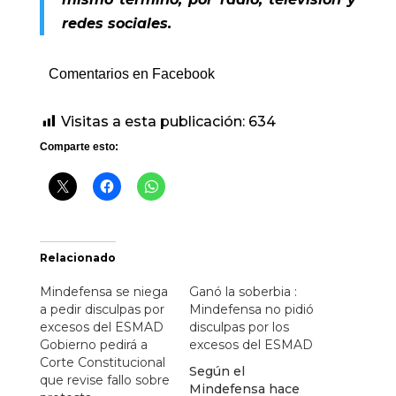
redes sociales.
Comentarios en Facebook
Visitas a esta publicación:
634
Comparte esto:
Relacionado
Mindefensa se niega
Ganó la soberbia :
a pedir disculpas por
Mindefensa no pidió
excesos del ESMAD
disculpas por los
Gobierno pedirá a
excesos del ESMAD
Corte Constitucional
Según el
que revise fallo sobre
Mindefensa hace