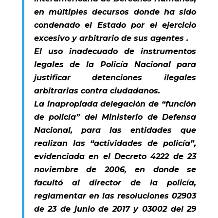
en múltiples decursos donde ha sido
condenado el Estado por el ejercicio
excesivo y arbitrario de sus agentes .
El uso inadecuado de instrumentos
legales de la Policía Nacional para
justificar detenciones ilegales
arbitrarias contra ciudadanos.
La inapropiada delegación de “función
de policía” del Ministerio de Defensa
Nacional, para las entidades que
realizan las “actividades de policía”,
evidenciada en el Decreto 4222 de 23
noviembre de 2006, en donde se
facultó al director de la policía,
reglamentar en las resoluciones 02903
de 23 de junio de 2017 y 03002 del 29