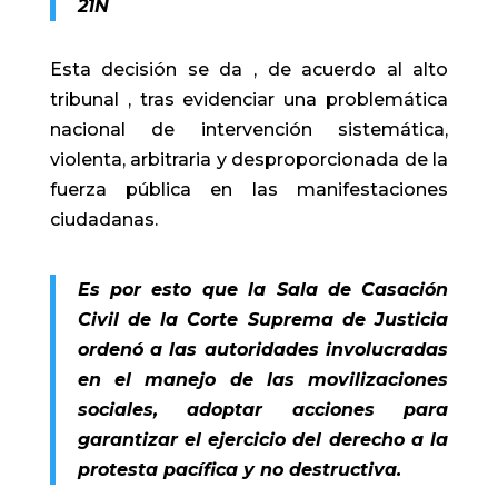
21N
Esta decisión se da , de acuerdo al alto
tribunal , tras evidenciar una problemática
nacional de intervención sistemática,
violenta, arbitraria y desproporcionada de la
fuerza pública en las manifestaciones
ciudadanas.
Es por esto que la Sala de Casación
Civil de la Corte Suprema de Justicia
ordenó a las autoridades involucradas
en el manejo de las movilizaciones
sociales, adoptar acciones para
garantizar el ejercicio del derecho a la
protesta pacífica y no destructiva.