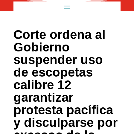
Corte ordena al
Gobierno
suspender uso
de escopetas
calibre 12
garantizar
protesta pacífica
y disculparse por