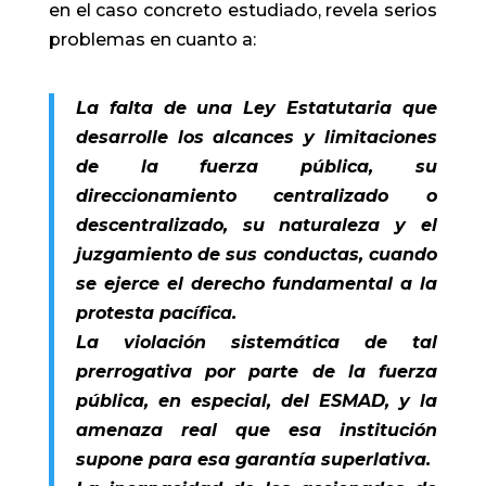
en el caso concreto estudiado, revela serios
problemas en cuanto a:
La falta de una Ley Estatutaria que
desarrolle los alcances y limitaciones
de la fuerza pública, su
direccionamiento centralizado o
descentralizado, su naturaleza y el
juzgamiento de sus conductas, cuando
se ejerce el derecho fundamental a la
protesta pacífica.
La violación sistemática de tal
prerrogativa por parte de la fuerza
pública, en especial, del ESMAD, y la
amenaza real que esa institución
supone para esa garantía superlativa.