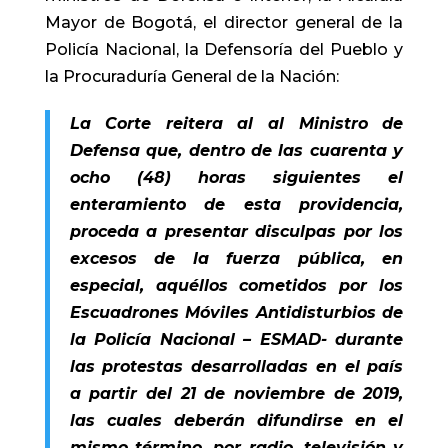
Mayor de Bogotá, el director general de la
Policía Nacional, la Defensoría del Pueblo y
la Procuraduría General de la Nación:
La Corte reitera al al Ministro de
Defensa que, dentro de las cuarenta y
ocho (48) horas siguientes el
enteramiento de esta providencia,
proceda a presentar disculpas por los
excesos de la fuerza pública, en
especial, aquéllos cometidos por los
Escuadrones Móviles Antidisturbios de
la Policía Nacional – ESMAD- durante
las protestas desarrolladas en el país
a partir del 21 de noviembre de 2019,
las cuales deberán difundirse en el
mismo término, por radio, televisión y