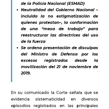
de la Policía Nacional (ESMAD)
Neutralidad del Gobierno Nacional –
incluida la no estigmatización de
quienes protestan–, la conformación
de una “mesa de trabajo” para
reestructurar las directrices del uso
de la fuerza
Se ordena presentación de disculpas
del Ministro de Defensa por los
excesos registrados desde la
movilización del 21 de noviembre de
2019.
En su comunicado la Corte señala que se
evidencia sistematicidad en diversos
episodios registrados en las principales