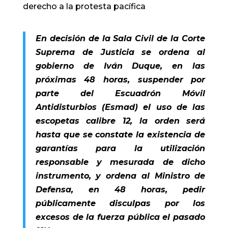
derecho a la protesta pacífica
En decisión de la Sala Civil de la Corte
Suprema de Justicia se ordena al
gobierno de Iván Duque, en las
próximas 48 horas, suspender por
parte del Escuadrón Móvil
Antidisturbios (Esmad) el uso de las
escopetas calibre 12, la orden será
hasta que se constate la existencia de
garantías para la utilización
responsable y mesurada de dicho
instrumento, y ordena al Ministro de
Defensa, en 48 horas, pedir
públicamente disculpas por los
excesos de la fuerza pública el pasado