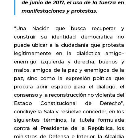
de junio de 2017, el uso de la fuerza en
manifestaciones y protestas.
“Una Nación que busca recuperar y
construir su identidad democrática no
puede ubicar a la ciudadanía que protesta
legítimamente en la dialéctica amigo–
enemigo; izquierda y derecha, buenos y
malos, amigos de la paz y enemigos de la
paz, sino como la expresión política que
procura abrir espacio para el diálogo, el
consenso y la reconstrucción no violenta del
Estado Constitucional de Derecho”,
concluye la Sala y resuelve conceder, en los
siguientes términos, la tutela formulada
contra el Presidente de la República, los
ministros de Defensa e Interior, la Alcaldía