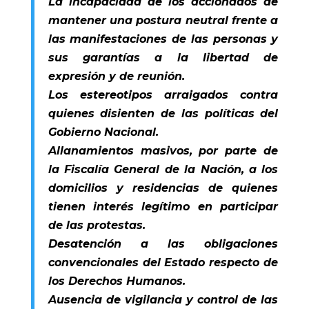
La incapacidad de los accionados de
mantener una postura neutral frente a
las manifestaciones de las personas y
sus garantías a la libertad de
expresión y de reunión.
Los estereotipos arraigados contra
quienes disienten de las políticas del
Gobierno Nacional.
Allanamientos masivos, por parte de
la Fiscalía General de la Nación, a los
domicilios y residencias de quienes
tienen interés legítimo en participar
de las protestas.
Desatención a las obligaciones
convencionales del Estado respecto de
los Derechos Humanos.
Ausencia de vigilancia y control de las