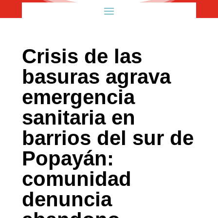
Crisis de las
basuras agrava
emergencia
sanitaria en
barrios del sur de
Popayán:
comunidad
denuncia