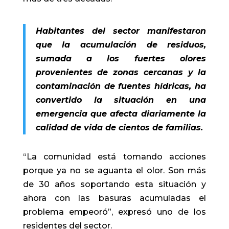
Habitantes del sector manifestaron
que la acumulación de residuos,
sumada a los fuertes olores
provenientes de zonas cercanas y la
contaminación de fuentes hídricas, ha
convertido la situación en una
emergencia que afecta diariamente la
calidad de vida de cientos de familias.
“La comunidad está tomando acciones
porque ya no se aguanta el olor. Son más
de 30 años soportando esta situación y
ahora con las basuras acumuladas el
problema empeoró”, expresó uno de los
residentes del sector.