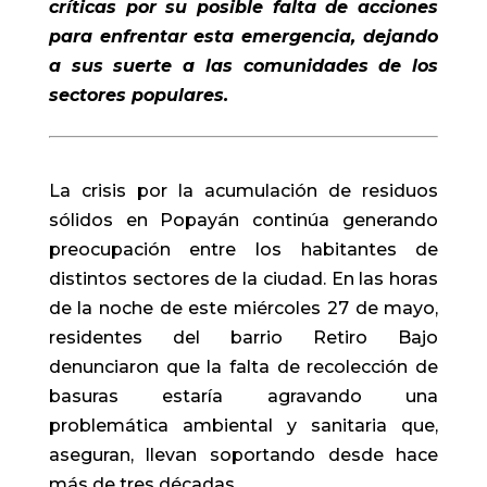
críticas por su posible falta de acciones
para enfrentar esta emergencia, dejando
a sus suerte a las comunidades de los
sectores populares.
La crisis por la acumulación de residuos
sólidos en Popayán continúa generando
preocupación entre los habitantes de
distintos sectores de la ciudad. En las horas
de la noche de este miércoles 27 de mayo,
residentes del barrio Retiro Bajo
denunciaron que la falta de recolección de
basuras estaría agravando una
problemática ambiental y sanitaria que,
aseguran, llevan soportando desde hace
más de tres décadas.