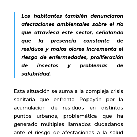
Los habitantes también denunciaron
afectaciones ambientales sobre el río
que atraviesa este sector, señalando
que la presencia constante de
residuos y malos olores incrementa el
riesgo de enfermedades, proliferación
de insectos y problemas de
salubridad.
Esta situación se suma a la compleja crisis
sanitaria que enfrenta Popayán por la
acumulación de residuos en distintos
puntos urbanos, problemática que ha
generado múltiples llamados ciudadanos
ante el riesgo de afectaciones a la salud