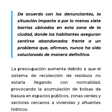
De acuerdo con los denunciantes, la
situación impacta a por lo menos siete
barrios ubicados en esta zona de la
ciudad, donde los habitantes aseguran
sentirse abandonados frente a un
problema que, afirman, nunca ha sido
solucionado de manera definitiva.
La preocupación aumenta debido a que el
sistema de recolección de residuos no
estaría llegando con normalidad,
provocando la acumulación de bolsas de
basura en espacios públicos, zonas verdes y
sectores cercanos a viviendas y afluentes
hídricos.