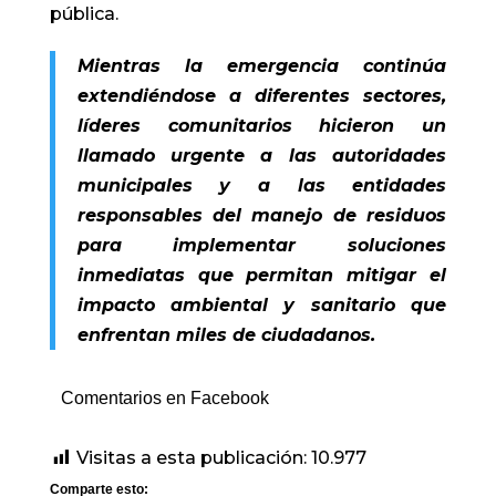
pública.
Mientras la emergencia continúa
extendiéndose a diferentes sectores,
líderes comunitarios hicieron un
llamado urgente a las autoridades
municipales y a las entidades
responsables del manejo de residuos
para implementar soluciones
inmediatas que permitan mitigar el
impacto ambiental y sanitario que
enfrentan miles de ciudadanos.
Comentarios en Facebook
Visitas a esta publicación:
10.977
Comparte esto: