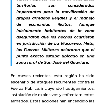
territorios son considerados
importantes para la movilización de
grupos armados ilegales y el manejo
de economías ilícitas. Aunque
inicialmente habitantes de la zona
aseguraron que los hechos ocurrieron
en jurisdicción de La Macarena, Meta,
las Fuerzas Militares aclararon que el
punto exacto estaba ubicado en una
zona rural de San José del Guaviare.
En meses recientes, esta región ha sido
escenario de ataques recurrentes contra la
Fuerza Pública, incluyendo hostigamientos,
instalación de explosivos y enfrentamientos
armados. Estas acciones han encendido las