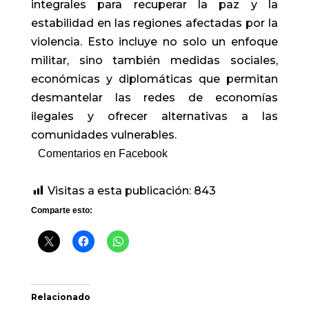
integrales para recuperar la paz y la
estabilidad en las regiones afectadas por la
violencia. Esto incluye no solo un enfoque
militar, sino también medidas sociales,
económicas y diplomáticas que permitan
desmantelar las redes de economías
ilegales y ofrecer alternativas a las
comunidades vulnerables.
Comentarios en Facebook
Visitas a esta publicación:
843
Comparte esto:
Relacionado