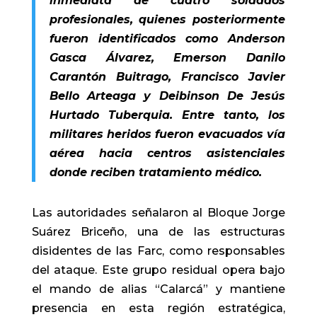
inmediata de cuatro soldados
profesionales, quienes posteriormente
fueron identificados como Anderson
Gasca Álvarez, Emerson Danilo
Carantón Buitrago, Francisco Javier
Bello Arteaga y Deibinson De Jesús
Hurtado Tuberquia. Entre tanto, los
militares heridos fueron evacuados vía
aérea hacia centros asistenciales
donde reciben tratamiento médico.
Las autoridades señalaron al Bloque Jorge
Suárez Briceño, una de las estructuras
disidentes de las Farc, como responsables
del ataque. Este grupo residual opera bajo
el mando de alias “Calarcá” y mantiene
presencia en esta región estratégica,