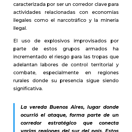
caracterizada por ser un corredor clave para
actividades relacionadas con economías
ilegales como el narcotráfico y la minería
ilegal.
El uso de explosivos improvisados por
parte de estos grupos armados ha
incrementado el riesgo para las tropas que
adelantan labores de control territorial y
combate, especialmente en regiones
rurales donde su presencia sigue siendo
significativa.
La vereda Buenos Aires, lugar donde
ocurrió el ataque, forma parte de un
corredor estratégico que conecta
varias regiones del sur del país. Estos