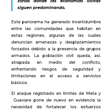
zonas donde las economías ilícitas
siguen predominando.
Este panorama ha generado incertidumbre
entre las comunidades que habitan en
estas regiones, algunas de las cuales
denuncian amenazas y desplazamientos
forzados debido a la presencia de grupos
armados. La población civil queda, así,
atrapada en medio del conflicto,
enfrentando riesgos de seguridad y
limitaciones en el acceso a servicios
básicos.
El ataque registrado en límites de Meta y
Guaviare pone de nuevo en evidencia la
necesidad de fortalecer los esfuerzos