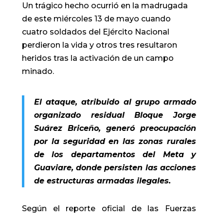
Un trágico hecho ocurrió en la madrugada
de este miércoles 13 de mayo cuando
cuatro soldados del Ejército Nacional
perdieron la vida y otros tres resultaron
heridos tras la activación de un campo
minado.
El ataque, atribuido al grupo armado
organizado residual Bloque Jorge
Suárez Briceño, generó preocupación
por la seguridad en las zonas rurales
de los departamentos del Meta y
Guaviare, donde persisten las acciones
de estructuras armadas ilegales.
Según el reporte oficial de las Fuerzas