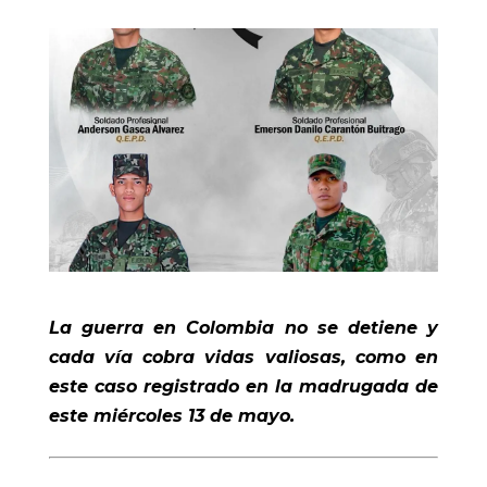
La guerra en Colombia no se detiene y
cada vía cobra vidas valiosas, como en
este caso registrado en la madrugada de
este miércoles 13 de mayo.