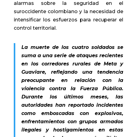
alarmas sobre la seguridad en el
suroccidente colombiano y la necesidad de
intensificar los esfuerzos para recuperar el
control territorial.
La muerte de los cuatro soldados se
suma a una serie de ataques recientes
en los corredores rurales de Meta y
Guaviare, reflejando una tendencia
preocupante en relación con la
violencia contra la Fuerza Pública.
Durante los últimos meses, las
autoridades han reportado incidentes
como emboscadas con explosivos,
enfrentamientos con grupos armados
ilegales y hostigamientos en estas