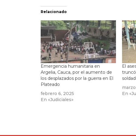
Relacionado
Emergencia humanitaria en
El ases
Argelia, Cauca, por el aumento de
truncó
los desplazados por la guerra en El
soldad
Plateado
marzo
febrero 6, 2025
En «Ju
En «Judiciales»