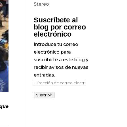
Suscríbete al
blog por correo
electrónico
Introduce tu correo
electrónico para
suscribirte a este blog y
recibir avisos de nuevas
entradas.
Dirección
de
Suscribir
correo
electrónico
 que