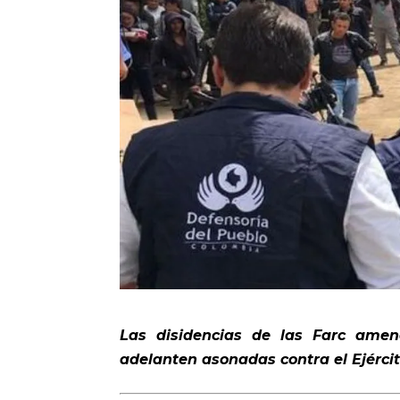
Las disidencias de las Farc ame
adelanten asonadas contra el Ejércit