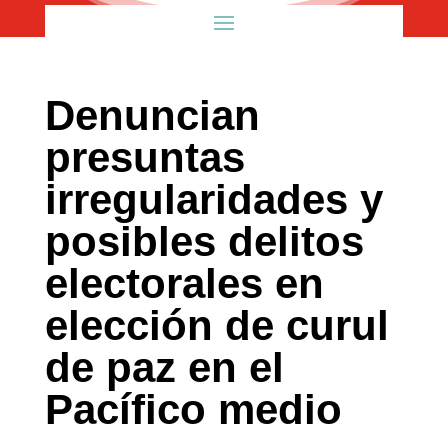
Denuncian
presuntas
irregularidades y
posibles delitos
electorales en
elección de curul
de paz en el
Pacífico medio