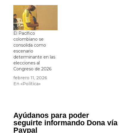
El Pacífico
colombiano se
consolida como
escenario
determinante en las
elecciones al
Congreso de 2026
febrero 11, 2026
En «Política»
Ayúdanos para poder
seguirte informando Dona vía
Paypal