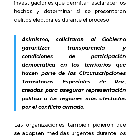
investigaciones que permitan esclarecer los
hechos y determinar si se presentaron
delitos electorales durante el proceso.
Asimismo, solicitaron al Gobierno
garantizar transparencia y
condiciones de participación
democrática en los territorios que
hacen parte de las Circunscripciones
Transitorias Especiales de Paz,
creadas para asegurar representación
política a las regiones más afectadas
por el conflicto armado.
Las organizaciones también pidieron que
se adopten medidas urgentes durante los