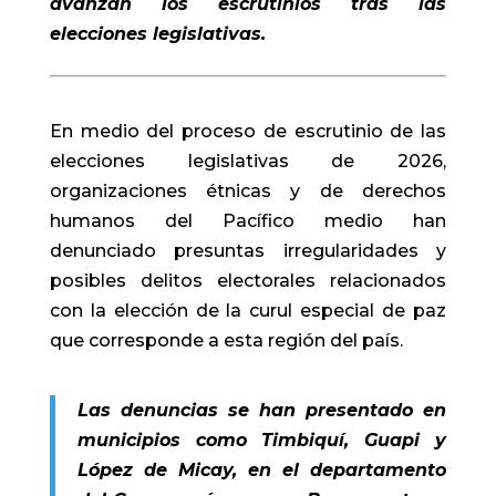
avanzan los escrutinios tras las
elecciones legislativas.
En medio del proceso de escrutinio de las
elecciones legislativas de 2026,
organizaciones étnicas y de derechos
humanos del Pacífico medio han
denunciado presuntas irregularidades y
posibles delitos electorales relacionados
con la elección de la curul especial de paz
que corresponde a esta región del país.
Las denuncias se han presentado en
municipios como Timbiquí, Guapi y
López de Micay, en el departamento