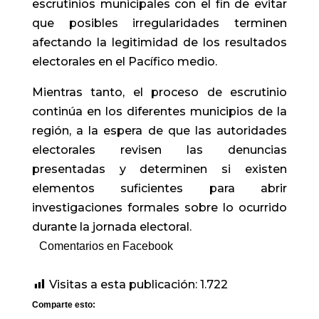
escrutinios municipales con el fin de evitar
que posibles irregularidades terminen
afectando la legitimidad de los resultados
electorales en el Pacífico medio.
Mientras tanto, el proceso de escrutinio
continúa en los diferentes municipios de la
región, a la espera de que las autoridades
electorales revisen las denuncias
presentadas y determinen si existen
elementos suficientes para abrir
investigaciones formales sobre lo ocurrido
durante la jornada electoral.
Comentarios en Facebook
Visitas a esta publicación:
1.722
Comparte esto: