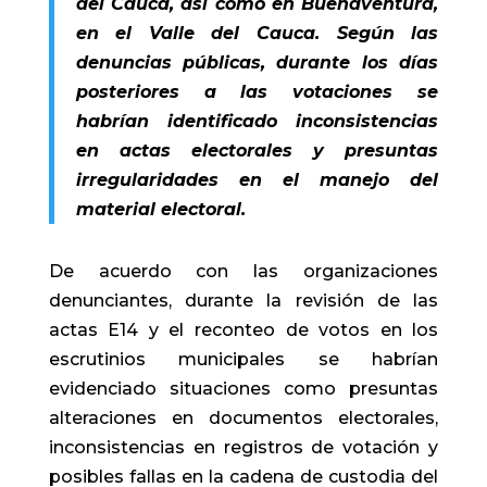
del Cauca, así como en Buenaventura,
en el Valle del Cauca. Según las
denuncias públicas, durante los días
posteriores a las votaciones se
habrían identificado inconsistencias
en actas electorales y presuntas
irregularidades en el manejo del
material electoral.
De acuerdo con las organizaciones
denunciantes, durante la revisión de las
actas E14 y el reconteo de votos en los
escrutinios municipales se habrían
evidenciado situaciones como presuntas
alteraciones en documentos electorales,
inconsistencias en registros de votación y
posibles fallas en la cadena de custodia del