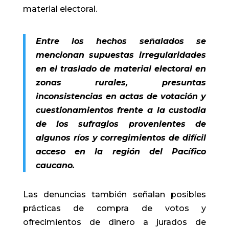
material electoral.
Entre los hechos señalados se
mencionan supuestas irregularidades
en el traslado de material electoral en
zonas rurales, presuntas
inconsistencias en actas de votación y
cuestionamientos frente a la custodia
de los sufragios provenientes de
algunos ríos y corregimientos de difícil
acceso en la región del Pacífico
caucano.
Las denuncias también señalan posibles
prácticas de compra de votos y
ofrecimientos de dinero a jurados de