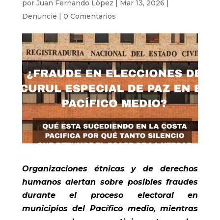
por
Juan Fernando Lòpez
|
Mar 13, 2026
|
Denuncie
|
0 Comentarios
Organizaciones étnicas y de derechos
humanos alertan sobre posibles fraudes
durante el proceso electoral en
municipios del Pacífico medio, mientras