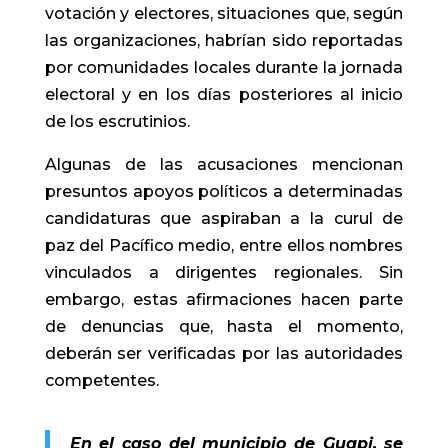
votación y electores, situaciones que, según
las organizaciones, habrían sido reportadas
por comunidades locales durante la jornada
electoral y en los días posteriores al inicio
de los escrutinios.
Algunas de las acusaciones mencionan
presuntos apoyos políticos a determinadas
candidaturas que aspiraban a la curul de
paz del Pacífico medio, entre ellos nombres
vinculados a dirigentes regionales. Sin
embargo, estas afirmaciones hacen parte
de denuncias que, hasta el momento,
deberán ser verificadas por las autoridades
competentes.
En el caso del municipio de Guapi, se