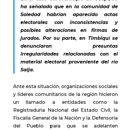
ha señalado que en la comunidad de
Soledad habrían aparecido actas
electorales con inconsistencias y
posibles alteraciones en firmas de
jurados. Por su parte, en Timbiquí se
denunciaron presuntas
irregularidades relacionadas con el
material electoral proveniente del río
Saija.
Ante esta situación, organizaciones sociales
y líderes comunitarios de la región hicieron
un llamado a entidades como la
Registraduría Nacional del Estado Civil, la
Fiscalía General de la Nación y la Defensoría
del Pueblo para que se adelanten