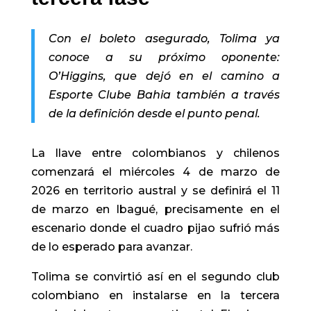
Con el boleto asegurado, Tolima ya
conoce a su próximo oponente:
O’Higgins, que dejó en el camino a
Esporte Clube Bahia también a través
de la definición desde el punto penal.
La llave entre colombianos y chilenos
comenzará el miércoles 4 de marzo de
2026 en territorio austral y se definirá el 11
de marzo en Ibagué, precisamente en el
escenario donde el cuadro pijao sufrió más
de lo esperado para avanzar.
Tolima se convirtió así en el segundo club
colombiano en instalarse en la tercera