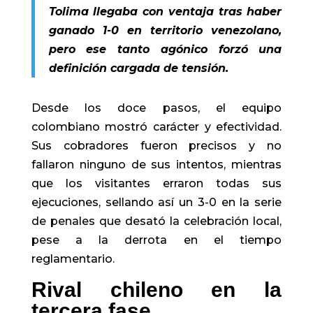
Tolima llegaba con ventaja tras haber
ganado 1-0 en territorio venezolano,
pero ese tanto agónico forzó una
definición cargada de tensión.
Desde los doce pasos, el equipo
colombiano mostró carácter y efectividad.
Sus cobradores fueron precisos y no
fallaron ninguno de sus intentos, mientras
que los visitantes erraron todas sus
ejecuciones, sellando así un 3-0 en la serie
de penales que desató la celebración local,
pese a la derrota en el tiempo
reglamentario.
Rival chileno en la
tercera fase