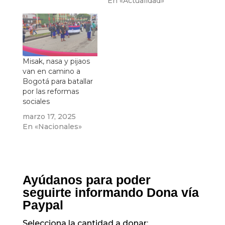
En «Actualidad»
Misak, nasa y pijaos
van en camino a
Bogotá para batallar
por las reformas
sociales
marzo 17, 2025
En «Nacionales»
Ayúdanos para poder
seguirte informando Dona vía
Paypal
Selecciona la cantidad a donar: