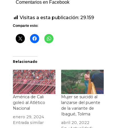
Comentarios en Facebook
Visitas a esta publicación:
29.159
Comparte esto:
Relacionado
América de Cali
Mujer se suicidó al
goleó al Atlético
lanzarse del puente
Nacional
de la variante de
Ibagué, Tolima
enero 29, 2024
Entrada similar
abril 20, 2022