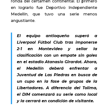
ronda del certamen continental. El primero
en lograrlo fue Deportivo Independiente
Medellín, que tuvo una serie menos
angustiante.
El equipo antioqueño superó a
Liverpool Fútbol Club tras imponerse
2-1 en Montevideo y sellar la
clasificación con un empate sin goles
en el estadio Atanasio Girardot. Ahora,
el Medellín deberá enfrentar a
Juventud de Las Piedras en busca de
un cupo en la fase de grupos de la
Libertadores. A diferencia del Tolima,
el DIM comenzará su serie como local
y la cerrará en condición de visitante.