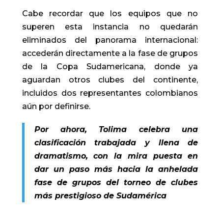
Cabe recordar que los equipos que no
superen esta instancia no quedarán
eliminados del panorama internacional:
accederán directamente a la fase de grupos
de la Copa Sudamericana, donde ya
aguardan otros clubes del continente,
incluidos dos representantes colombianos
aún por definirse.
Por ahora, Tolima celebra una
clasificación trabajada y llena de
dramatismo, con la mira puesta en
dar un paso más hacia la anhelada
fase de grupos del torneo de clubes
más prestigioso de Sudamérica