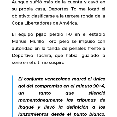
Aunque sufrió más de la cuenta y cayó en
su propia casa, Deportes Tolima logró el
objetivo: clasificarse a la tercera ronda de la
Copa Libertadores de América.
El equipo pijao perdió 1-0 en el estadio
Manuel Murillo Toro, pero se impuso con
autoridad en la tanda de penales frente a
Deportivo Táchira, que había igualado la
serie en el último suspiro.
El conjunto venezolano marcó el único
gol del compromiso en el minuto 90+4,
un tanto que silenció
momentáneamente las tribunas de
Ibagué y llevó la definición a los
lanzamientos desde el punto blanco.