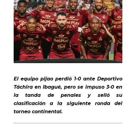
El equipo pijao perdió 1-0 ante Deportivo
Táchira en Ibagué, pero se impuso 3-0 en
la tanda de penales y selló su
clasificación a la siguiente ronda del
torneo continental.