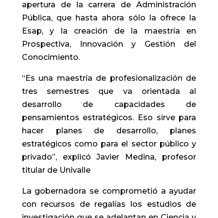
apertura de la carrera de Administración
Pública, que hasta ahora sólo la ofrece la
Esap, y la creación de la maestría en
Prospectiva, Innovación y Gestión del
Conocimiento.
“Es una maestría de profesionalización de
tres semestres que va orientada al
desarrollo de capacidades de
pensamientos estratégicos. Eso sirve para
hacer planes de desarrollo, planes
estratégicos como para el sector público y
privado”, explicó Javier Medina, profesor
titular de Univalle
La gobernadora se comprometió a ayudar
con recursos de regalías los estudios de
investigación que se adelantan en Ciencia y