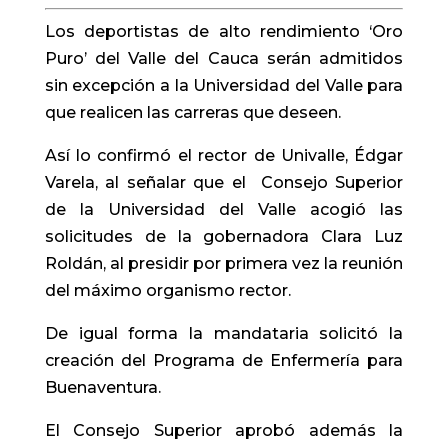
Los deportistas de alto rendimiento ‘Oro
Puro’ del Valle del Cauca serán admitidos
sin excepción a la Universidad del Valle para
que realicen las carreras que deseen.
Así lo confirmó el rector de Univalle, Édgar
Varela, al señalar que el Consejo Superior
de la Universidad del Valle acogió las
solicitudes de la gobernadora Clara Luz
Roldán, al presidir por primera vez la reunión
del máximo organismo rector.
De igual forma la mandataria solicitó la
creación del Programa de Enfermería para
Buenaventura.
El Consejo Superior aprobó además la