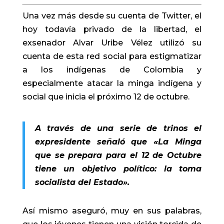
Una vez más desde su cuenta de Twitter, el
hoy todavía privado de la libertad, el
exsenador Alvar Uribe Vélez utilizó su
cuenta de esta red social para estigmatizar
a los indígenas de Colombia y
especialmente atacar la minga indígena y
social que inicia el próximo 12 de octubre.
A través de una serie de trinos el
expresidente señaló que «La Minga
que se prepara para el 12 de Octubre
tiene un objetivo político: la toma
socialista del Estado».
Así mismo aseguró, muy en sus palabras,