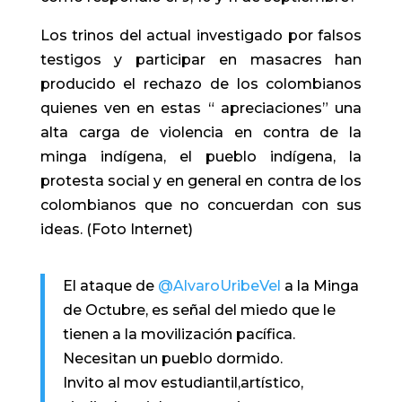
Los trinos del actual investigado por falsos
testigos y participar en masacres han
producido el rechazo de los colombianos
quienes ven en estas “ apreciaciones” una
alta carga de violencia en contra de la
minga indígena, el pueblo indígena, la
protesta social y en general en contra de los
colombianos que no concuerdan con sus
ideas. (Foto Internet)
El ataque de
@AlvaroUribeVel
a la Minga
de Octubre, es señal del miedo que le
tienen a la movilización pacífica.
Necesitan un pueblo dormido.
Invito al mov estudiantil,artístico,