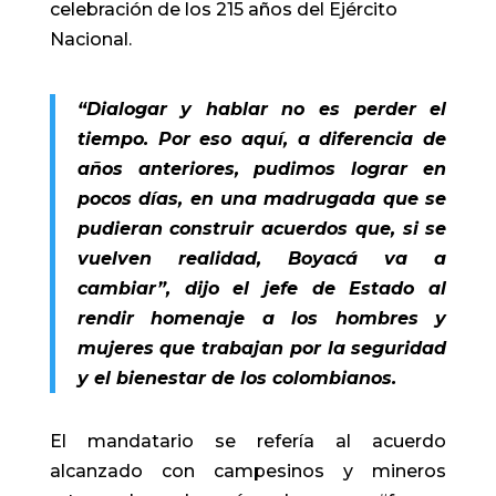
celebración de los 215 años del Ejército
Nacional.
“Dialogar y hablar no es perder el
tiempo. Por eso aquí, a diferencia de
años anteriores, pudimos lograr en
pocos días, en una madrugada que se
pudieran construir acuerdos que, si se
vuelven realidad, Boyacá va a
cambiar”, dijo el jefe de Estado al
rendir homenaje a los hombres y
mujeres que trabajan por la seguridad
y el bienestar de los colombianos.
El mandatario se refería al acuerdo
alcanzado con campesinos y mineros