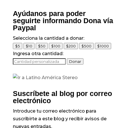
Ayúdanos para poder
seguirte informando Dona vía
Paypal
Selecciona la cantidad a donar:
$5
$10
$50
$100
$200
$500
$1000
Ingresa otra cantidad:
Donar
Suscríbete al blog por correo
electrónico
Introduce tu correo electrónico para
suscribirte a este blog y recibir avisos de
nuevas entradas.