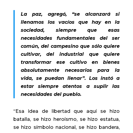
La paz, agregó, “se alcanzará si
llenamos los vacíos que hay en la
sociedad, siempre que esas
necesidades fundamentales del ser
común, del campesino que sólo quiere
cultivar, del industrial que quiere
transformar ese cultivo en bienes
absolutamente necesarios para la
vida, se puedan llenar”. Los instó a
estar siempre atentos a suplir las
necesidades del pueblo.
“Esa idea de libertad que aquí se hizo
batalla, se hizo heroísmo, se hizo estatua,
se hizo símbolo nacional, se hizo bandera,