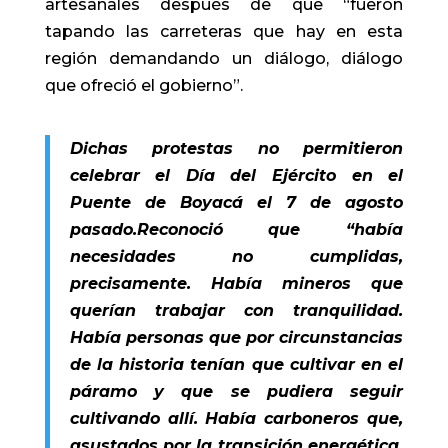
artesanales después de que “fueron
tapando las carreteras que hay en esta
región demandando un diálogo, diálogo
que ofreció el gobierno”.
Dichas protestas no permitieron
celebrar el Día del Ejército en el
Puente de Boyacá el 7 de agosto
pasado.Reconoció que “había
necesidades no cumplidas,
precisamente. Había mineros que
querían trabajar con tranquilidad.
Había personas que por circunstancias
de la historia tenían que cultivar en el
páramo y que se pudiera seguir
cultivando allí. Había carboneros que,
asustados por la transición energética,