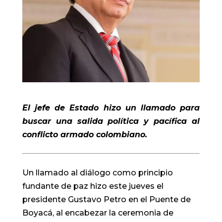
El jefe de Estado hizo un llamado para
buscar una salida política y pacífica al
conflicto armado colombiano.
Un llamado al diálogo como principio
fundante de paz hizo este jueves el
presidente Gustavo Petro en el Puente de
Boyacá, al encabezar la ceremonia de