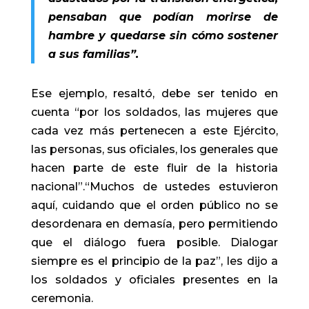
pensaban que podían morirse de
hambre y quedarse sin cómo sostener
a sus familias”.
Ese ejemplo, resaltó, debe ser tenido en
cuenta “por los soldados, las mujeres que
cada vez más pertenecen a este Ejército,
las personas, sus oficiales, los generales que
hacen parte de este fluir de la historia
nacional”.“Muchos de ustedes estuvieron
aquí, cuidando que el orden público no se
desordenara en demasía, pero permitiendo
que el diálogo fuera posible. Dialogar
siempre es el principio de la paz”, les dijo a
los soldados y oficiales presentes en la
ceremonia.