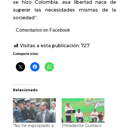
se hizo Colombia, esa libertad nace de
superar las necesidades mismas de la
sociedad”.
Comentarios en Facebook
Visitas a esta publicación:
727
Comparte esto:
Relacionado
“No he expropiado a
Presidente Gustavo