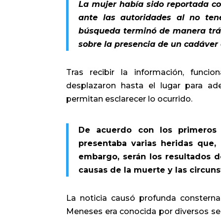
La mujer había sido reportada c
ante las autoridades al no ten
búsqueda terminó de manera trág
sobre la presencia de un cadáver
Tras recibir la información, funcio
desplazaron hasta el lugar para ade
permitan esclarecer lo ocurrido.
De acuerdo con los primeros 
presentaba varias heridas que,
embargo, serán los resultados d
causas de la muerte y las circuns
La noticia causó profunda consternac
Meneses era conocida por diversos sec