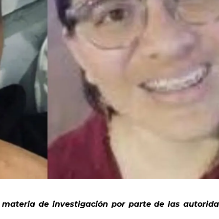
ateria de investigación por parte de las autorid