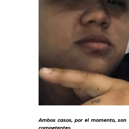
Ambos casos, por el momento, son m
competentes.