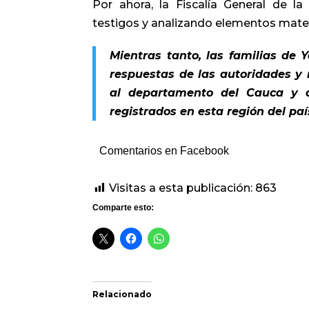
Por ahora, la Fiscalía General de la
testigos y analizando elementos mate
Mientras tanto, las familias de
respuestas de las autoridades y 
al departamento del Cauca y 
registrados en esta región del pa
Comentarios en Facebook
Visitas a esta publicación:
863
Comparte esto:
Relacionado