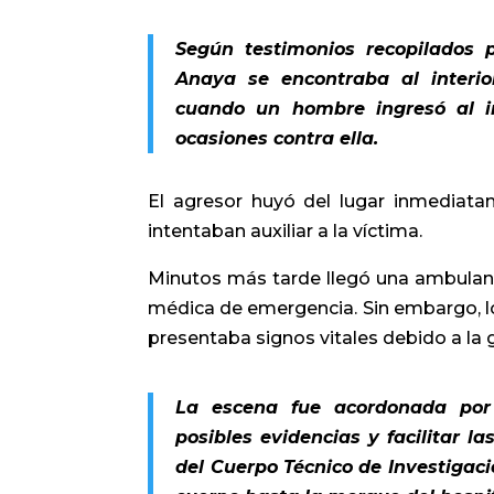
Según testimonios recopilados 
Anaya se encontraba al interi
cuando un hombre ingresó al in
ocasiones contra ella.
El agresor huyó del lugar inmediata
intentaban auxiliar a la víctima.
Minutos más tarde llegó una ambulanci
médica de emergencia. Sin embargo, lo
presentaba signos vitales debido a la 
La escena fue acordonada por 
posibles evidencias y facilitar l
del Cuerpo Técnico de Investigació