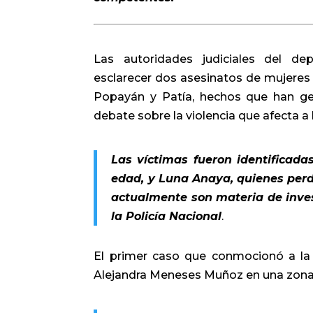
Las autoridades judiciales del de
esclarecer dos asesinatos de mujeres 
Popayán y Patía, hechos que han ge
debate sobre la violencia que afecta a 
Las víctimas fueron identificad
edad, y Luna Anaya, quienes perdi
actualmente son materia de invest
la Policía Nacional
.
El primer caso que conmocionó a la 
Alejandra Meneses Muñoz en una zona 